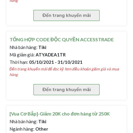
hàng
Đến trang khuyến mãi
TỔNG HỢP CODE ĐỘC QUYỀN ACCESSTRADE
Nhà bán hàng:
Tiki
Mã giảm giá:
ATYADEA1TR
Thời hạn:
05/10/2021 - 31/10/2021
Đến trang khuyến mãi để đọc kỹ hơn điều khoản giảm giá và mua
hàng
Đến trang khuyến mãi
[Vua Cơ Bắp]-Giảm 20K cho đơn hàng từ 250K
Nhà bán hàng:
Tiki
Ngành hàng:
Other