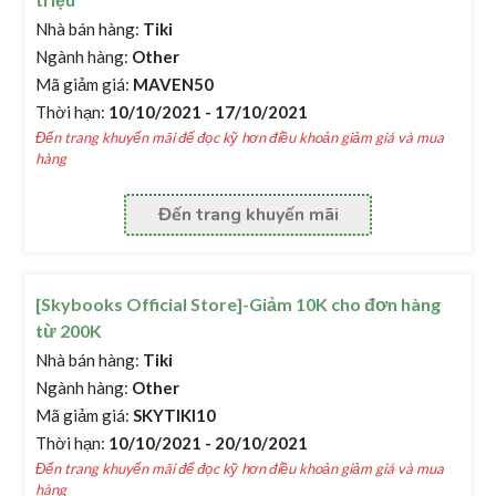
Nhà bán hàng:
Tiki
Ngành hàng:
Other
Mã giảm giá:
MAVEN50
Thời hạn:
10/10/2021 - 17/10/2021
Đến trang khuyến mãi để đọc kỹ hơn điều khoản giảm giá và mua
hàng
Đến trang khuyến mãi
[Skybooks Official Store]-Giảm 10K cho đơn hàng
từ 200K
Nhà bán hàng:
Tiki
Ngành hàng:
Other
Mã giảm giá:
SKYTIKI10
Thời hạn:
10/10/2021 - 20/10/2021
Đến trang khuyến mãi để đọc kỹ hơn điều khoản giảm giá và mua
hàng