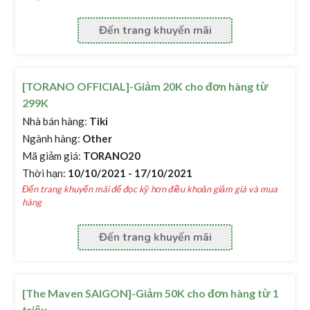
Đến trang khuyến mãi
[TORANO OFFICIAL]-Giảm 20K cho đơn hàng từ
299K
Nhà bán hàng:
Tiki
Ngành hàng:
Other
Mã giảm giá:
TORANO20
Thời hạn:
10/10/2021 - 17/10/2021
Đến trang khuyến mãi để đọc kỹ hơn điều khoản giảm giá và mua
hàng
Đến trang khuyến mãi
[The Maven SAIGON]-Giảm 50K cho đơn hàng từ 1
triệu