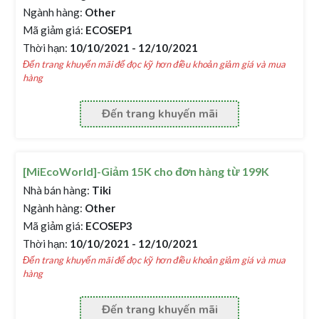
Ngành hàng:
Other
Mã giảm giá:
ECOSEP1
Thời hạn:
10/10/2021 - 12/10/2021
Đến trang khuyến mãi để đọc kỹ hơn điều khoản giảm giá và mua
hàng
Đến trang khuyến mãi
[MiEcoWorld]-Giảm 15K cho đơn hàng từ 199K
Nhà bán hàng:
Tiki
Ngành hàng:
Other
Mã giảm giá:
ECOSEP3
Thời hạn:
10/10/2021 - 12/10/2021
Đến trang khuyến mãi để đọc kỹ hơn điều khoản giảm giá và mua
hàng
Đến trang khuyến mãi