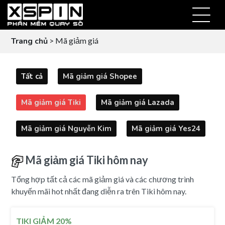
Trang chủ
> Mã giảm giá
Tất cả
Mã giảm giá Shopee
Mã giảm giá Tiki
Mã giảm giá Lazada
Mã giảm giá Nguyễn Kim
Mã giảm giá Yes24
Mã giảm giá Tiki hôm nay
Tổng hợp tất cả các mã giảm giá và các chương trình
khuyến mãi hot nhất đang diễn ra trên Tiki hôm nay.
TIKI GIẢM 20%