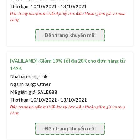
Thời hạn:
10/10/2021 - 13/10/2021
Đến trang khuyến mãi để đọc kỹ hơn điều khoản giảm giá và mua
hàng
Đến trang khuyến mãi
[VALILAND]-Giảm 10% tối đa 20K cho đơn hàng từ
149K
Nhà bán hàng:
Tiki
Ngành hàng:
Other
Mã giảm giá:
SALE888
Thời hạn:
10/10/2021 - 13/10/2021
Đến trang khuyến mãi để đọc kỹ hơn điều khoản giảm giá và mua
hàng
Đến trang khuyến mãi