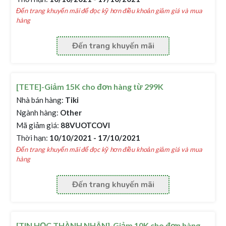
Đến trang khuyến mãi để đọc kỹ hơn điều khoản giảm giá và mua
hàng
Đến trang khuyến mãi
[TETE]-Giảm 15K cho đơn hàng từ 299K
Nhà bán hàng:
Tiki
Ngành hàng:
Other
Mã giảm giá:
88VUOTCOVI
Thời hạn:
10/10/2021 - 17/10/2021
Đến trang khuyến mãi để đọc kỹ hơn điều khoản giảm giá và mua
hàng
Đến trang khuyến mãi
[TIN HỌC THÀNH NHÂN]-Giảm 10K cho đơn hàng