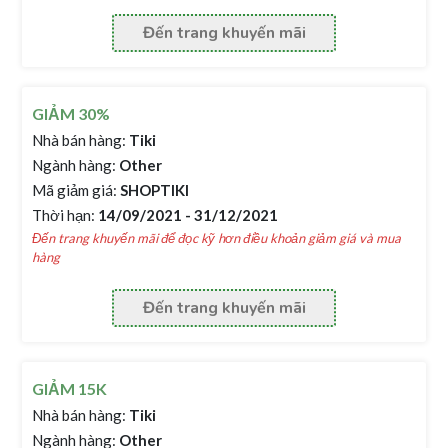
Đến trang khuyến mãi
GIẢM 30%
Nhà bán hàng:
Tiki
Ngành hàng:
Other
Mã giảm giá:
SHOPTIKI
Thời hạn:
14/09/2021 - 31/12/2021
Đến trang khuyến mãi để đọc kỹ hơn điều khoản giảm giá và mua
hàng
Đến trang khuyến mãi
GIẢM 15K
Nhà bán hàng:
Tiki
Ngành hàng:
Other