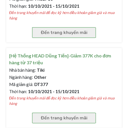
Thời hạn:
10/10/2021 - 15/10/2021
Đến trang khuyến mãi để đọc kỹ hơn điều khoản giảm giá và mua
hàng
Đến trang khuyến mãi
[Hệ Thống HEAD Dũng Tiến]-Giảm 377K cho đơn
hàng từ 37 triệu
Nhà bán hàng:
Tiki
Ngành hàng:
Other
Mã giảm giá:
DT377
Thời hạn:
10/10/2021 - 15/10/2021
Đến trang khuyến mãi để đọc kỹ hơn điều khoản giảm giá và mua
hàng
Đến trang khuyến mãi