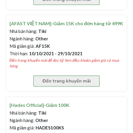
[AFAST VIỆT NAM]-Giảm 15K cho đơn hàng từ 499K
Nhà bán hàng:
Tiki
Ngành hàng:
Other
Mã giảm giá:
AF15K
Thời hạn:
10/10/2021 - 29/10/2021
Đến trang khuyến mãi để đọc kỹ hơn điều khoản giảm giá và mua
hàng
Đến trang khuyến mãi
[Hades Official]-Giảm 100K
Nhà bán hàng:
Tiki
Ngành hàng:
Other
Mã giảm giá:
HADES100KS