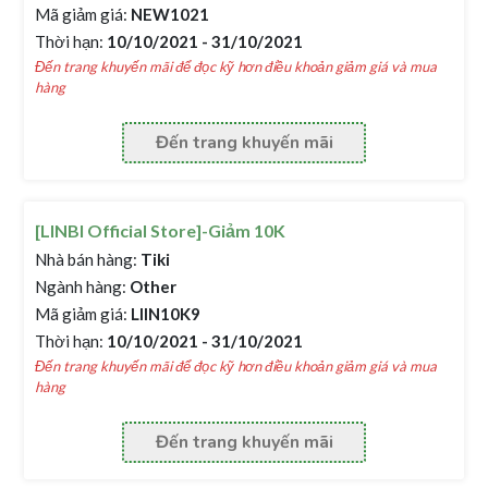
Mã giảm giá:
NEW1021
Thời hạn:
10/10/2021 - 31/10/2021
Đến trang khuyến mãi để đọc kỹ hơn điều khoản giảm giá và mua
hàng
Đến trang khuyến mãi
[LINBI Official Store]-Giảm 10K
Nhà bán hàng:
Tiki
Ngành hàng:
Other
Mã giảm giá:
LIIN10K9
Thời hạn:
10/10/2021 - 31/10/2021
Đến trang khuyến mãi để đọc kỹ hơn điều khoản giảm giá và mua
hàng
Đến trang khuyến mãi