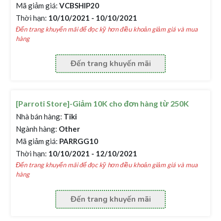
Mã giảm giá:
VCBSHIP20
Thời hạn:
10/10/2021 - 10/10/2021
Đến trang khuyến mãi để đọc kỹ hơn điều khoản giảm giá và mua
hàng
Đến trang khuyến mãi
[Parroti Store]-Giảm 10K cho đơn hàng từ 250K
Nhà bán hàng:
Tiki
Ngành hàng:
Other
Mã giảm giá:
PARRGG10
Thời hạn:
10/10/2021 - 12/10/2021
Đến trang khuyến mãi để đọc kỹ hơn điều khoản giảm giá và mua
hàng
Đến trang khuyến mãi