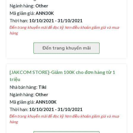
Ngành hàng:
Other
Mã giảm giá:
ANN30K
Thời hạn:
10/10/2021 - 31/10/2021
Đến trang khuyến mãi để đọc kỹ hơn điều khoản giảm giá và mua
hàng
Đến trang khuyến mãi
[JAKCOM STORE]-Giảm 100K cho đơn hàng từ 1
triệu
Nhà bán hàng:
Tiki
Ngành hàng:
Other
Mã giảm giá:
ANN100K
Thời hạn:
10/10/2021 - 31/10/2021
Đến trang khuyến mãi để đọc kỹ hơn điều khoản giảm giá và mua
hàng