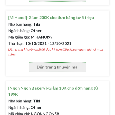
[MiHanoi]-Giảm 200K cho đơn hàng từ 5 triệu
Nhà bán hàng:
Tiki
Ngành hàng:
Other
Mã giảm giá:
MIHANOI99
Thời hạn:
10/10/2021 - 12/10/2021
Đến trang khuyến mãi để đọc kỹ hơn điều khoản giảm giá và mua
hàng
Đến trang khuyến mãi
[Ngon Ngon Bakery]-Giảm 10K cho đơn hàng từ
199K
Nhà bán hàng:
Tiki
Ngành hàng:
Other
Mã giảm giá:
NGONNGON58