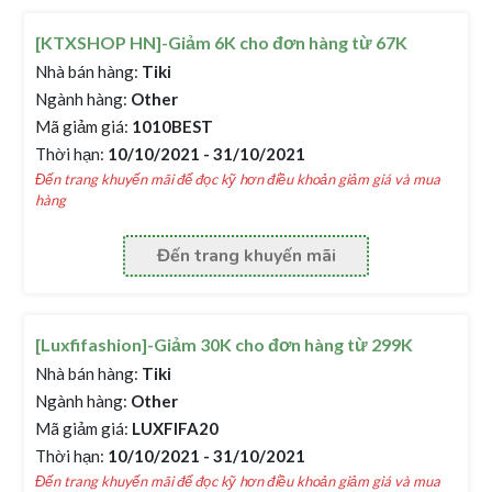
[KTXSHOP HN]-Giảm 6K cho đơn hàng từ 67K
Nhà bán hàng:
Tiki
Ngành hàng:
Other
Mã giảm giá:
1010BEST
Thời hạn:
10/10/2021 - 31/10/2021
Đến trang khuyến mãi để đọc kỹ hơn điều khoản giảm giá và mua
hàng
Đến trang khuyến mãi
[Luxfifashion]-Giảm 30K cho đơn hàng từ 299K
Nhà bán hàng:
Tiki
Ngành hàng:
Other
Mã giảm giá:
LUXFIFA20
Thời hạn:
10/10/2021 - 31/10/2021
Đến trang khuyến mãi để đọc kỹ hơn điều khoản giảm giá và mua