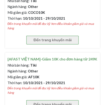
Nhà bán hàng:
Tiki
Ngành hàng:
Other
Mã giảm giá:
COCO10K
Thời hạn:
10/10/2021 - 29/10/2021
Đến trang khuyến mãi để đọc kỹ hơn điều khoản giảm giá và mua
hàng
Đến trang khuyến mãi
[AFAST VIỆT NAM]-Giảm 10K cho đơn hàng từ 249K
Nhà bán hàng:
Tiki
Ngành hàng:
Other
Mã giảm giá:
AF10K
Thời hạn:
10/10/2021 - 29/10/2021
Đến trang khuyến mãi để đọc kỹ hơn điều khoản giảm giá và mua
hàng
Đến trang khuyến mãi