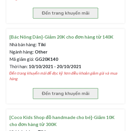
Đến trang khuyến mãi
[Bác Nông Dân]-Giảm 20K cho đơn hàng từ 140K
Nhà bán hàng:
Tiki
Ngành hàng:
Other
Mã giảm giá:
GG20K140
Thời hạn:
10/10/2021 - 20/10/2021
Đến trang khuyến mãi để đọc kỹ hơn điều khoản giảm giá và mua
hàng
Đến trang khuyến mãi
[Coco Kids Shop đồ handmade cho bé]-Giảm 10K
cho đơn hàng từ 300K