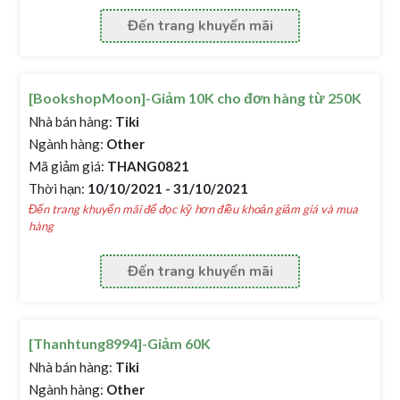
Đến trang khuyến mãi
[BookshopMoon]-Giảm 10K cho đơn hàng từ 250K
Nhà bán hàng:
Tiki
Ngành hàng:
Other
Mã giảm giá:
THANG0821
Thời hạn:
10/10/2021 - 31/10/2021
Đến trang khuyến mãi để đọc kỹ hơn điều khoản giảm giá và mua
hàng
Đến trang khuyến mãi
[Thanhtung8994]-Giảm 60K
Nhà bán hàng:
Tiki
Ngành hàng:
Other