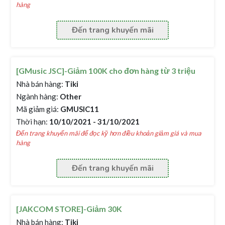
hàng
Đến trang khuyến mãi
[GMusic JSC]-Giảm 100K cho đơn hàng từ 3 triệu
Nhà bán hàng:
Tiki
Ngành hàng:
Other
Mã giảm giá:
GMUSIC11
Thời hạn:
10/10/2021 - 31/10/2021
Đến trang khuyến mãi để đọc kỹ hơn điều khoản giảm giá và mua
hàng
Đến trang khuyến mãi
[JAKCOM STORE]-Giảm 30K
Nhà bán hàng:
Tiki