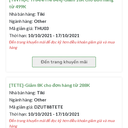
từ 499K
Nhà bán hàng:
Tiki
Ngành hàng:
Other
Mã giảm giá:
THU03
Thời hạn:
10/10/2021 - 17/10/2021
Đến trang khuyến mãi để đọc kỹ hơn điều khoản giảm giá và mua
hàng
Đến trang khuyến mãi
[TETE]-Giảm 8K cho đơn hàng từ 288K
Nhà bán hàng:
Tiki
Ngành hàng:
Other
Mã giảm giá:
DZUT88TETE
Thời hạn:
10/10/2021 - 17/10/2021
Đến trang khuyến mãi để đọc kỹ hơn điều khoản giảm giá và mua
hàng