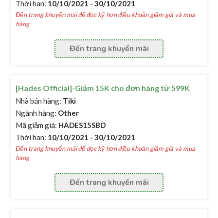
Thời hạn:
10/10/2021 - 30/10/2021
Đến trang khuyến mãi để đọc kỹ hơn điều khoản giảm giá và mua
hàng
Đến trang khuyến mãi
[Hades Official]-Giảm 15K cho đơn hàng từ 599K
Nhà bán hàng:
Tiki
Ngành hàng:
Other
Mã giảm giá:
HADES15SBD
Thời hạn:
10/10/2021 - 30/10/2021
Đến trang khuyến mãi để đọc kỹ hơn điều khoản giảm giá và mua
hàng
Đến trang khuyến mãi