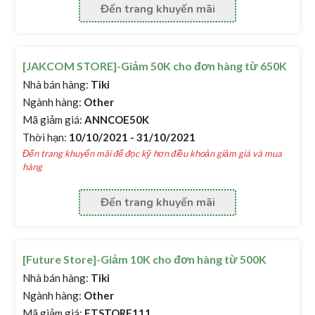
Đến trang khuyến mãi
[JAKCOM STORE]-Giảm 50K cho đơn hàng từ 650K
Nhà bán hàng:
Tiki
Ngành hàng:
Other
Mã giảm giá:
ANNCOE50K
Thời hạn:
10/10/2021 - 31/10/2021
Đến trang khuyến mãi để đọc kỹ hơn điều khoản giảm giá và mua
hàng
Đến trang khuyến mãi
[Future Store]-Giảm 10K cho đơn hàng từ 500K
Nhà bán hàng:
Tiki
Ngành hàng:
Other
Mã giảm giá:
FTSTORE111