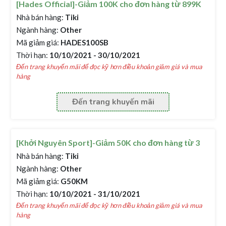
[Hades Official]-Giảm 100K cho đơn hàng từ 899K
Nhà bán hàng:
Tiki
Ngành hàng:
Other
Mã giảm giá:
HADES100SB
Thời hạn:
10/10/2021 - 30/10/2021
Đến trang khuyến mãi để đọc kỹ hơn điều khoản giảm giá và mua
hàng
Đến trang khuyến mãi
[Khởi Nguyên Sport]-Giảm 50K cho đơn hàng từ 3
Nhà bán hàng:
Tiki
Ngành hàng:
Other
Mã giảm giá:
G50KM
Thời hạn:
10/10/2021 - 31/10/2021
Đến trang khuyến mãi để đọc kỹ hơn điều khoản giảm giá và mua
hàng