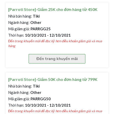
[Parroti Store]-Giảm 25K cho đơn hàng từ 450K
Nhà bán hàng:
Tiki
Ngành hàng:
Other
Mã giảm giá:
PARRGG25
Thời hạn:
10/10/2021 - 12/10/2021
Đến trang khuyến mãi để đọc kỹ hơn điều khoản giảm giá và mua
hàng
Đến trang khuyến mãi
[Parroti Store]-Giảm 50K cho đơn hàng từ 799K
Nhà bán hàng:
Tiki
Ngành hàng:
Other
Mã giảm giá:
PARRGG50
Thời hạn:
10/10/2021 - 12/10/2021
Đến trang khuyến mãi để đọc kỹ hơn điều khoản giảm giá và mua