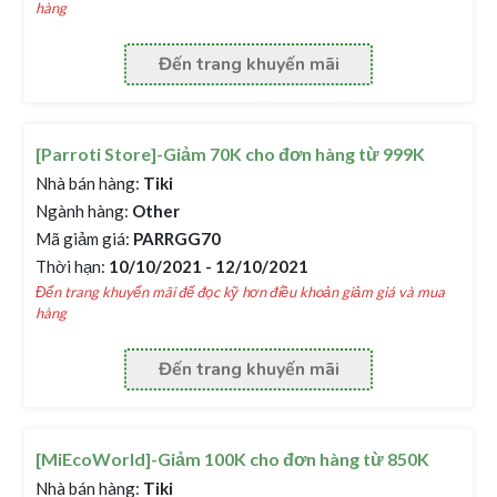
hàng
Đến trang khuyến mãi
[Parroti Store]-Giảm 70K cho đơn hàng từ 999K
Nhà bán hàng:
Tiki
Ngành hàng:
Other
Mã giảm giá:
PARRGG70
Thời hạn:
10/10/2021 - 12/10/2021
Đến trang khuyến mãi để đọc kỹ hơn điều khoản giảm giá và mua
hàng
Đến trang khuyến mãi
[MiEcoWorld]-Giảm 100K cho đơn hàng từ 850K
Nhà bán hàng:
Tiki