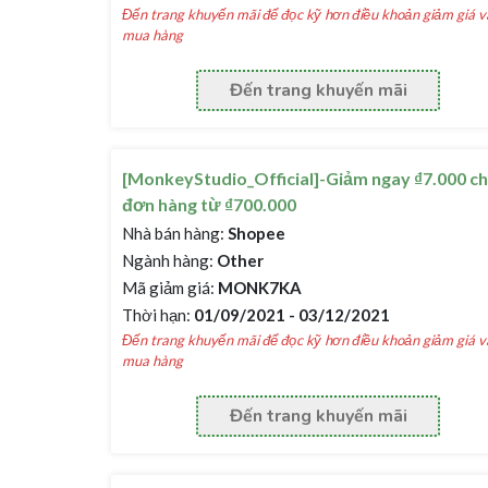
Đến trang khuyến mãi để đọc kỹ hơn điều khoản giảm giá v
mua hàng
Đến trang khuyến mãi
[MonkeyStudio_Official]-Giảm ngay ₫7.000 c
đơn hàng từ ₫700.000
Nhà bán hàng:
Shopee
Ngành hàng:
Other
Mã giảm giá:
MONK7KA
Thời hạn:
01/09/2021 - 03/12/2021
Đến trang khuyến mãi để đọc kỹ hơn điều khoản giảm giá v
mua hàng
Đến trang khuyến mãi