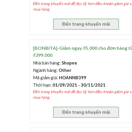
Đến trang khuyến mãi để đọc kỹ hơn điều khoản giảm giá v
mua hàng
Đến trang khuyến mãi
[BONBITA]-Giảm ngay ₫5.000 cho đơn hàng t
₫399.000
Nhà bán hàng:
Shopee
Ngành hàng:
Other
Mã giảm giá:
HOANNB399
Thời hạn:
01/09/2021 - 30/11/2021
Đến trang khuyến mãi để đọc kỹ hơn điều khoản giảm giá v
mua hàng
Đến trang khuyến mãi