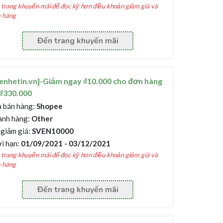
trang khuyến mãi để đọc kỹ hơn điều khoản giảm giá và
 hàng
Đến trang khuyến mãi
enhetin.vn]-Giảm ngay ₫10.000 cho đơn hàng
₫330.000
 bán hàng:
Shopee
nh hàng:
Other
giảm giá:
SVEN10000
i hạn:
01/09/2021 - 03/12/2021
trang khuyến mãi để đọc kỹ hơn điều khoản giảm giá và
 hàng
Đến trang khuyến mãi