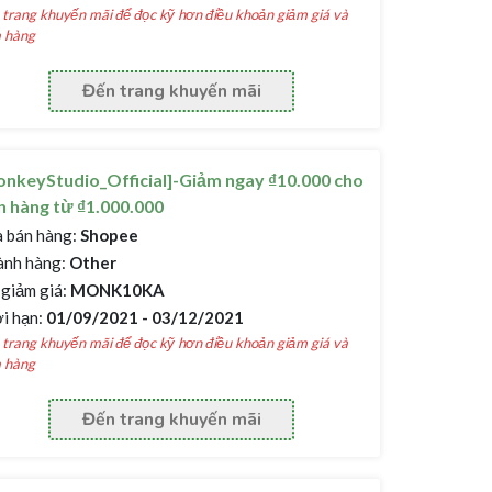
trang khuyến mãi để đọc kỹ hơn điều khoản giảm giá và
 hàng
Đến trang khuyến mãi
nkeyStudio_Official]-Giảm ngay ₫10.000 cho
 hàng từ ₫1.000.000
 bán hàng:
Shopee
nh hàng:
Other
giảm giá:
MONK10KA
i hạn:
01/09/2021 - 03/12/2021
trang khuyến mãi để đọc kỹ hơn điều khoản giảm giá và
 hàng
Đến trang khuyến mãi