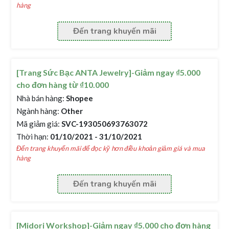
hàng
Đến trang khuyến mãi
[Trang Sức Bạc ANTA Jewelry]-Giảm ngay ₫5.000
cho đơn hàng từ ₫10.000
Nhà bán hàng:
Shopee
Ngành hàng:
Other
Mã giảm giá:
SVC-193050693763072
Thời hạn:
01/10/2021 - 31/10/2021
Đến trang khuyến mãi để đọc kỹ hơn điều khoản giảm giá và mua
hàng
Đến trang khuyến mãi
[Midori Workshop]-Giảm ngay ₫5.000 cho đơn hàng