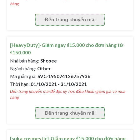
hàng
Đến trang khuyến mãi
[HeavyDuty]-Giảm ngay ₫15.000 cho đơn hàng từ
₫150.000
Nhà bán hàng:
Shopee
Ngành hàng:
Other
Mã giảm giá:
SVC-195074126757936
Thời hạn:
01/10/2021 - 31/10/2021
Đến trang khuyến mãi để đọc kỹ hơn điều khoản giảm giá và mua
hàng
Đến trang khuyến mãi
[suka cosmestic]-Giảm ngay ₫15.000 cho đơn hàng