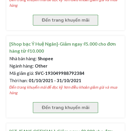
hàng
Đến trang khuyến mãi
[Shop bạc Ý Huệ Ngân]-Giảm ngay ₫5.000 cho đơn
hàng từ ₫10.000
Nhà bán hàng:
Shopee
Ngành hàng:
Other
Mã giảm giá:
SVC-193049988792384
Thời hạn:
01/10/2021 - 31/10/2021
Đến trang khuyến mãi để đọc kỹ hơn điều khoản giảm giá và mua
hàng
Đến trang khuyến mãi