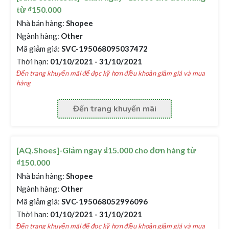
từ ₫150.000
Nhà bán hàng:
Shopee
Ngành hàng:
Other
Mã giảm giá:
SVC-195068095037472
Thời hạn:
01/10/2021 - 31/10/2021
Đến trang khuyến mãi để đọc kỹ hơn điều khoản giảm giá và mua
hàng
Đến trang khuyến mãi
[AQ.Shoes]-Giảm ngay ₫15.000 cho đơn hàng từ
₫150.000
Nhà bán hàng:
Shopee
Ngành hàng:
Other
Mã giảm giá:
SVC-195068052996096
Thời hạn:
01/10/2021 - 31/10/2021
Đến trang khuyến mãi để đọc kỹ hơn điều khoản giảm giá và mua