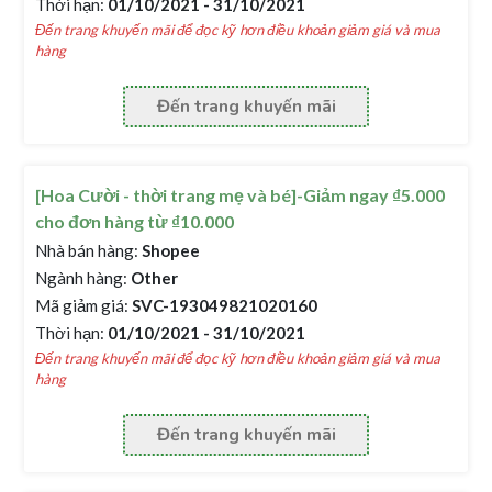
Thời hạn:
01/10/2021 - 31/10/2021
Đến trang khuyến mãi để đọc kỹ hơn điều khoản giảm giá và mua
hàng
Đến trang khuyến mãi
[Hoa Cười - thời trang mẹ và bé]-Giảm ngay ₫5.000
cho đơn hàng từ ₫10.000
Nhà bán hàng:
Shopee
Ngành hàng:
Other
Mã giảm giá:
SVC-193049821020160
Thời hạn:
01/10/2021 - 31/10/2021
Đến trang khuyến mãi để đọc kỹ hơn điều khoản giảm giá và mua
hàng
Đến trang khuyến mãi