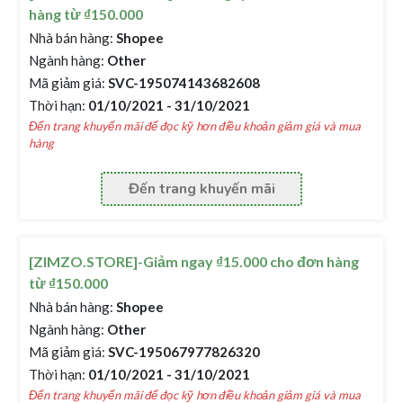
hàng từ ₫150.000
Nhà bán hàng:
Shopee
Ngành hàng:
Other
Mã giảm giá:
SVC-195074143682608
Thời hạn:
01/10/2021 - 31/10/2021
Đến trang khuyến mãi để đọc kỹ hơn điều khoản giảm giá và mua
hàng
Đến trang khuyến mãi
[ZIMZO.STORE]-Giảm ngay ₫15.000 cho đơn hàng
từ ₫150.000
Nhà bán hàng:
Shopee
Ngành hàng:
Other
Mã giảm giá:
SVC-195067977826320
Thời hạn:
01/10/2021 - 31/10/2021
Đến trang khuyến mãi để đọc kỹ hơn điều khoản giảm giá và mua