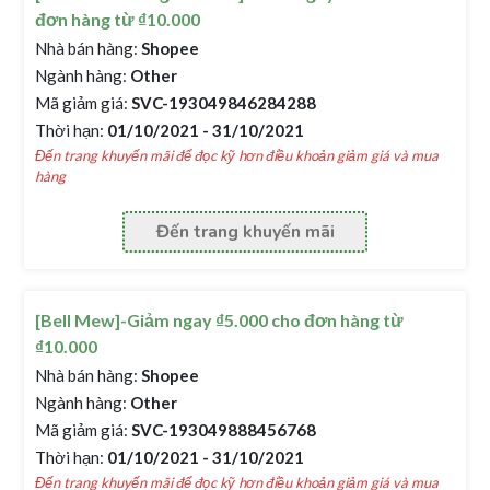
đơn hàng từ ₫10.000
Nhà bán hàng:
Shopee
Ngành hàng:
Other
Mã giảm giá:
SVC-193049846284288
Thời hạn:
01/10/2021 - 31/10/2021
Đến trang khuyến mãi để đọc kỹ hơn điều khoản giảm giá và mua
hàng
Đến trang khuyến mãi
[Bell Mew]-Giảm ngay ₫5.000 cho đơn hàng từ
₫10.000
Nhà bán hàng:
Shopee
Ngành hàng:
Other
Mã giảm giá:
SVC-193049888456768
Thời hạn:
01/10/2021 - 31/10/2021
Đến trang khuyến mãi để đọc kỹ hơn điều khoản giảm giá và mua