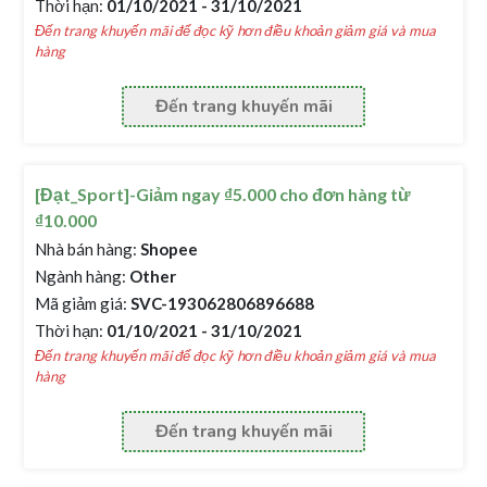
Thời hạn:
01/10/2021 - 31/10/2021
Đến trang khuyến mãi để đọc kỹ hơn điều khoản giảm giá và mua
hàng
Đến trang khuyến mãi
[Đạt_Sport]-Giảm ngay ₫5.000 cho đơn hàng từ
₫10.000
Nhà bán hàng:
Shopee
Ngành hàng:
Other
Mã giảm giá:
SVC-193062806896688
Thời hạn:
01/10/2021 - 31/10/2021
Đến trang khuyến mãi để đọc kỹ hơn điều khoản giảm giá và mua
hàng
Đến trang khuyến mãi