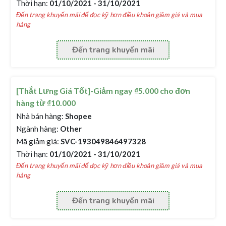
Thời hạn:
01/10/2021 - 31/10/2021
Đến trang khuyến mãi để đọc kỹ hơn điều khoản giảm giá và mua
hàng
Đến trang khuyến mãi
[Thắt Lưng Giá Tốt]-Giảm ngay ₫5.000 cho đơn
hàng từ ₫10.000
Nhà bán hàng:
Shopee
Ngành hàng:
Other
Mã giảm giá:
SVC-193049846497328
Thời hạn:
01/10/2021 - 31/10/2021
Đến trang khuyến mãi để đọc kỹ hơn điều khoản giảm giá và mua
hàng
Đến trang khuyến mãi