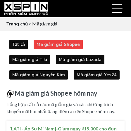
Trang chủ
> Mã giảm giá
Tất cả
Mã giảm giá Shopee
Mã giảm giá Tiki
Mã giảm giá Lazada
Mã giảm giá Nguyễn Kim
Mã giảm giá Yes24
Mã giảm giá Shopee hôm nay
Tổng hợp tất cả các mã giảm giá và các chương trình
khuyến mãi hot nhất đang diễn ra trên Shopee hôm nay.
[LATI - Áo Sơ Mi Nam]-Giảm ngay ₫15.000 cho đơn