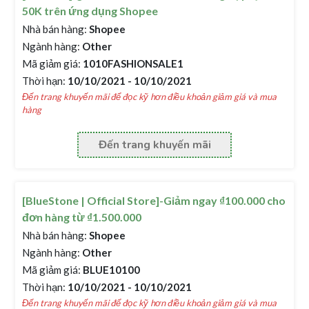
50K trên ứng dụng Shopee
Nhà bán hàng:
Shopee
Ngành hàng:
Other
Mã giảm giá:
1010FASHIONSALE1
Thời hạn:
10/10/2021 - 10/10/2021
Đến trang khuyến mãi để đọc kỹ hơn điều khoản giảm giá và mua
hàng
Đến trang khuyến mãi
[BlueStone | Official Store]-Giảm ngay ₫100.000 cho
đơn hàng từ ₫1.500.000
Nhà bán hàng:
Shopee
Ngành hàng:
Other
Mã giảm giá:
BLUE10100
Thời hạn:
10/10/2021 - 10/10/2021
Đến trang khuyến mãi để đọc kỹ hơn điều khoản giảm giá và mua