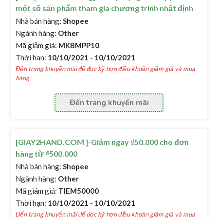
một số sản phẩm tham gia chương trình nhất định
Nhà bán hàng:
Shopee
Ngành hàng:
Other
Mã giảm giá:
MKBMPP10
Thời hạn:
10/10/2021 - 10/10/2021
Đến trang khuyến mãi để đọc kỹ hơn điều khoản giảm giá và mua
hàng
Đến trang khuyến mãi
[GIAY2HAND.COM ]-Giảm ngay ₫50.000 cho đơn
hàng từ ₫500.000
Nhà bán hàng:
Shopee
Ngành hàng:
Other
Mã giảm giá:
TIEM50000
Thời hạn:
10/10/2021 - 10/10/2021
Đến trang khuyến mãi để đọc kỹ hơn điều khoản giảm giá và mua