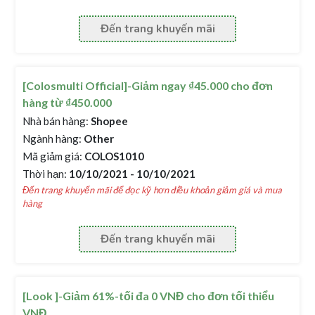
Đến trang khuyến mãi
[Colosmulti Official]-Giảm ngay ₫45.000 cho đơn
hàng từ ₫450.000
Nhà bán hàng:
Shopee
Ngành hàng:
Other
Mã giảm giá:
COLOS1010
Thời hạn:
10/10/2021 - 10/10/2021
Đến trang khuyến mãi để đọc kỹ hơn điều khoản giảm giá và mua
hàng
Đến trang khuyến mãi
[Look ]-Giảm 61%-tối đa 0 VNĐ cho đơn tối thiểu
VNĐ