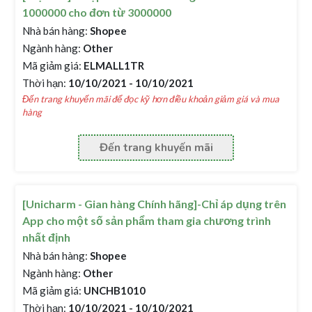
1000000 cho đơn từ 3000000
Nhà bán hàng:
Shopee
Ngành hàng:
Other
Mã giảm giá:
ELMALL1TR
Thời hạn:
10/10/2021 - 10/10/2021
Đến trang khuyến mãi để đọc kỹ hơn điều khoản giảm giá và mua
hàng
Đến trang khuyến mãi
[Unicharm - Gian hàng Chính hãng]-Chỉ áp dụng trên
App cho một số sản phẩm tham gia chương trình
nhất định
Nhà bán hàng:
Shopee
Ngành hàng:
Other
Mã giảm giá:
UNCHB1010
Thời hạn:
10/10/2021 - 10/10/2021