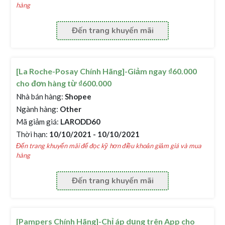
hàng
Đến trang khuyến mãi
[La Roche-Posay Chính Hãng]-Giảm ngay ₫60.000
cho đơn hàng từ ₫600.000
Nhà bán hàng:
Shopee
Ngành hàng:
Other
Mã giảm giá:
LARODD60
Thời hạn:
10/10/2021 - 10/10/2021
Đến trang khuyến mãi để đọc kỹ hơn điều khoản giảm giá và mua
hàng
Đến trang khuyến mãi
[Pampers Chính Hãng]-Chỉ áp dụng trên App cho