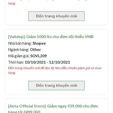
hàng
Đến trang khuyến mãi
[Validep]-Giảm 5000 Xu cho đơn tối thiểu VNĐ
Nhà bán hàng:
Shopee
Ngành hàng:
Other
Mã giảm giá:
SOVL209
Thời hạn:
10/10/2021 - 12/10/2021
Đến trang khuyến mãi để đọc kỹ hơn điều khoản giảm giá và mua
hàng
Đến trang khuyến mãi
[Anta Official Store]-Giảm ngay ₫39.000 cho đơn
hàng từ ₫499.000