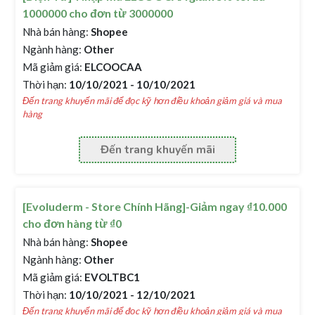
1000000 cho đơn từ 3000000
Nhà bán hàng:
Shopee
Ngành hàng:
Other
Mã giảm giá:
ELCOOCAA
Thời hạn:
10/10/2021 - 10/10/2021
Đến trang khuyến mãi để đọc kỹ hơn điều khoản giảm giá và mua
hàng
Đến trang khuyến mãi
[Evoluderm - Store Chính Hãng]-Giảm ngay ₫10.000
cho đơn hàng từ ₫0
Nhà bán hàng:
Shopee
Ngành hàng:
Other
Mã giảm giá:
EVOLTBC1
Thời hạn:
10/10/2021 - 12/10/2021
Đến trang khuyến mãi để đọc kỹ hơn điều khoản giảm giá và mua