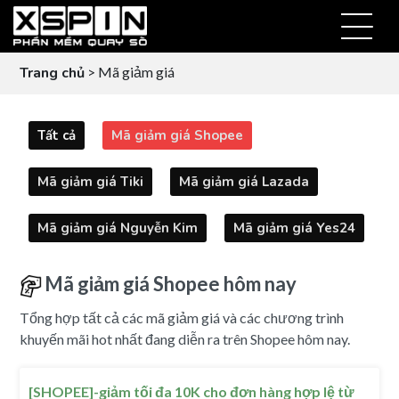
Trang chủ
> Mã giảm giá
Tất cả
Mã giảm giá Shopee
Mã giảm giá Tiki
Mã giảm giá Lazada
Mã giảm giá Nguyễn Kim
Mã giảm giá Yes24
Mã giảm giá Shopee hôm nay
Tổng hợp tất cả các mã giảm giá và các chương trình
khuyến mãi hot nhất đang diễn ra trên Shopee hôm nay.
[SHOPEE]-giảm tối đa 10K cho đơn hàng hợp lệ từ