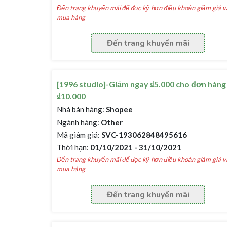
Đến trang khuyến mãi để đọc kỹ hơn điều khoản giảm giá v
mua hàng
Đến trang khuyến mãi
[1996 studio]-Giảm ngay ₫5.000 cho đơn hàng
₫10.000
Nhà bán hàng:
Shopee
Ngành hàng:
Other
Mã giảm giá:
SVC-193062848495616
Thời hạn:
01/10/2021 - 31/10/2021
Đến trang khuyến mãi để đọc kỹ hơn điều khoản giảm giá v
mua hàng
Đến trang khuyến mãi