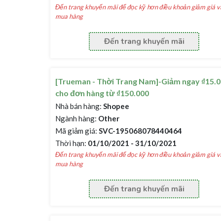
Đến trang khuyến mãi để đọc kỹ hơn điều khoản giảm giá v
mua hàng
Đến trang khuyến mãi
[Trueman - Thời Trang Nam]-Giảm ngay ₫15.
cho đơn hàng từ ₫150.000
Nhà bán hàng:
Shopee
Ngành hàng:
Other
Mã giảm giá:
SVC-195068078440464
Thời hạn:
01/10/2021 - 31/10/2021
Đến trang khuyến mãi để đọc kỹ hơn điều khoản giảm giá v
mua hàng
Đến trang khuyến mãi