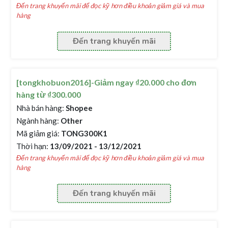
Đến trang khuyến mãi để đọc kỹ hơn điều khoản giảm giá và mua
hàng
Đến trang khuyến mãi
[tongkhobuon2016]-Giảm ngay ₫20.000 cho đơn
hàng từ ₫300.000
Nhà bán hàng:
Shopee
Ngành hàng:
Other
Mã giảm giá:
TONG300K1
Thời hạn:
13/09/2021 - 13/12/2021
Đến trang khuyến mãi để đọc kỹ hơn điều khoản giảm giá và mua
hàng
Đến trang khuyến mãi