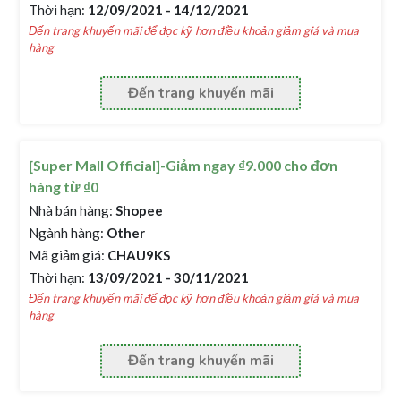
Thời hạn:
12/09/2021 - 14/12/2021
Đến trang khuyến mãi để đọc kỹ hơn điều khoản giảm giá và mua
hàng
Đến trang khuyến mãi
[Super Mall Official]-Giảm ngay ₫9.000 cho đơn
hàng từ ₫0
Nhà bán hàng:
Shopee
Ngành hàng:
Other
Mã giảm giá:
CHAU9KS
Thời hạn:
13/09/2021 - 30/11/2021
Đến trang khuyến mãi để đọc kỹ hơn điều khoản giảm giá và mua
hàng
Đến trang khuyến mãi