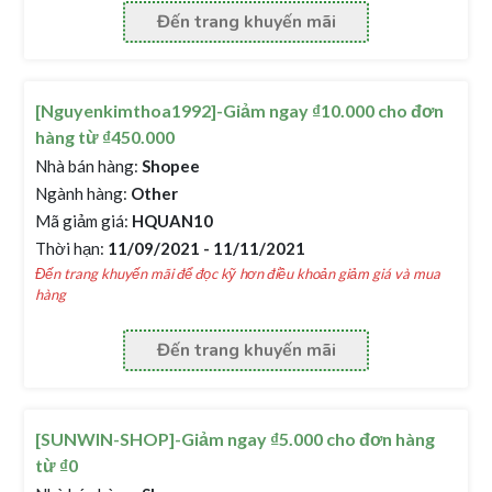
Đến trang khuyến mãi
[Nguyenkimthoa1992]-Giảm ngay ₫10.000 cho đơn
hàng từ ₫450.000
Nhà bán hàng:
Shopee
Ngành hàng:
Other
Mã giảm giá:
HQUAN10
Thời hạn:
11/09/2021 - 11/11/2021
Đến trang khuyến mãi để đọc kỹ hơn điều khoản giảm giá và mua
hàng
Đến trang khuyến mãi
[SUNWIN-SHOP]-Giảm ngay ₫5.000 cho đơn hàng
từ ₫0