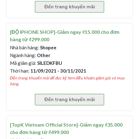
Đến trang khuyến mãi
[ĐỘ IPHONE SHOP]-Giảm ngay ₫15.000 cho đơn
hàng từ ₫299.000
Nhà bán hàng:
Shopee
Ngành hàng:
Other
Mã giảm giá:
SILEDKFBU
Thời hạn:
11/09/2021 - 30/11/2021
Đến trang khuyến mãi để đọc kỹ hơn điều khoản giảm giá và mua
hàng
Đến trang khuyến mãi
[TopK Vietnam Official Store]-Giảm ngay ₫35.000
cho đơn hàng từ ₫499.000