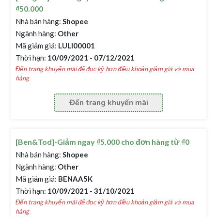
₫50.000
Nhà bán hàng:
Shopee
Ngành hàng:
Other
Mã giảm giá:
LULI00001
Thời hạn:
10/09/2021 - 07/12/2021
Đến trang khuyến mãi để đọc kỹ hơn điều khoản giảm giá và mua
hàng
Đến trang khuyến mãi
[Ben&Tod]-Giảm ngay ₫5.000 cho đơn hàng từ ₫0
Nhà bán hàng:
Shopee
Ngành hàng:
Other
Mã giảm giá:
BENAA5K
Thời hạn:
10/09/2021 - 31/10/2021
Đến trang khuyến mãi để đọc kỹ hơn điều khoản giảm giá và mua
hàng