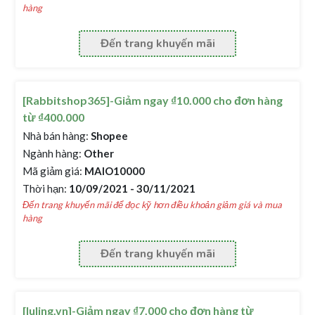
hàng
Đến trang khuyến mãi
[Rabbitshop365]-Giảm ngay ₫10.000 cho đơn hàng
từ ₫400.000
Nhà bán hàng:
Shopee
Ngành hàng:
Other
Mã giảm giá:
MAIO10000
Thời hạn:
10/09/2021 - 30/11/2021
Đến trang khuyến mãi để đọc kỹ hơn điều khoản giảm giá và mua
hàng
Đến trang khuyến mãi
[luling.vn]-Giảm ngay ₫7.000 cho đơn hàng từ