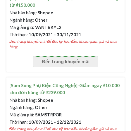
từ ₫150.000
Nhà bán hàng:
Shopee
Ngành hàng:
Other
Mã giảm giá:
VANTBKYL2
Thời hạn:
10/09/2021 - 30/11/2021
Đến trang khuyến mãi để đọc kỹ hơn điều khoản giảm giá và mua
hàng
Đến trang khuyến mãi
[Sam Sung Phụ Kiện Công Nghệ]-Giảm ngay ₫10.000
cho đơn hàng từ ₫239.000
Nhà bán hàng:
Shopee
Ngành hàng:
Other
Mã giảm giá:
SAMSTRPOR
Thời hạn:
10/09/2021 - 12/12/2021
Đến trang khuyến mãi để đọc kỹ hơn điều khoản giảm giá và mua