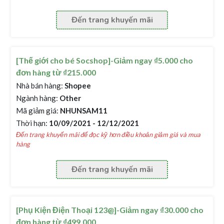
Đến trang khuyến mãi
[Thế giới cho bé Socshop]-Giảm ngay ₫5.000 cho
đơn hàng từ ₫215.000
Nhà bán hàng:
Shopee
Ngành hàng:
Other
Mã giảm giá:
NHUNSAM11
Thời hạn:
10/09/2021 - 12/12/2021
Đến trang khuyến mãi để đọc kỹ hơn điều khoản giảm giá và mua
hàng
Đến trang khuyến mãi
[Phụ Kiện Điện Thoại 123@]-Giảm ngay ₫30.000 cho
đơn hàng từ ₫499.000