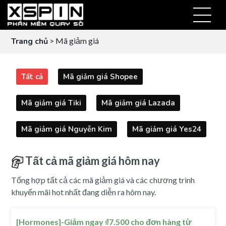
Trang chủ
> Mã giảm giá
Tất cả
Mã giảm giá Shopee
Mã giảm giá Tiki
Mã giảm giá Lazada
Mã giảm giá Nguyễn Kim
Mã giảm giá Yes24
Tất cả mã giảm giá hôm nay
Tổng hợp tất cả các mã giảm giá và các chương trình
khuyến mãi hot nhất đang diễn ra hôm nay.
[Hormones]-Giảm ngay ₫7.500 cho đơn hàng từ