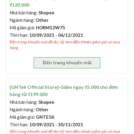
₫120.000
Nhà bán hàng:
Shopee
Ngành hàng:
Other
Mã giảm giá:
HORM12W75
Thời hạn:
10/09/2021 - 06/12/2021
Đến trang khuyến mãi để đọc kỹ hơn điều khoản giảm giá và mua
hàng
Đến trang khuyến mãi
[GNTek Official Store]-Giảm ngay ₫5.000 cho đơn
hàng từ ₫199.000
Nhà bán hàng:
Shopee
Ngành hàng:
Other
Mã giảm giá:
GNTE5K
Thời hạn:
10/09/2021 - 30/11/2021
Đến trang khuyến mãi để đọc kỹ hơn điều khoản giảm giá và mua