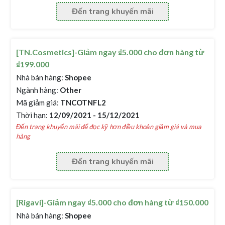
Đến trang khuyến mãi
[TN.Cosmetics]-Giảm ngay ₫5.000 cho đơn hàng từ
₫199.000
Nhà bán hàng:
Shopee
Ngành hàng:
Other
Mã giảm giá:
TNCOTNFL2
Thời hạn:
12/09/2021 - 15/12/2021
Đến trang khuyến mãi để đọc kỹ hơn điều khoản giảm giá và mua
hàng
Đến trang khuyến mãi
[Rigavi]-Giảm ngay ₫5.000 cho đơn hàng từ ₫150.000
Nhà bán hàng:
Shopee