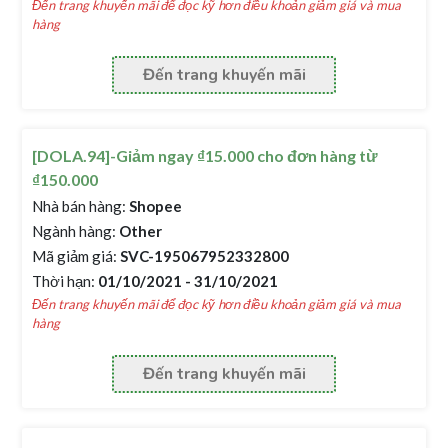
Đến trang khuyến mãi để đọc kỹ hơn điều khoản giảm giá và mua
hàng
Đến trang khuyến mãi
[DOLA.94]-Giảm ngay ₫15.000 cho đơn hàng từ
₫150.000
Nhà bán hàng:
Shopee
Ngành hàng:
Other
Mã giảm giá:
SVC-195067952332800
Thời hạn:
01/10/2021 - 31/10/2021
Đến trang khuyến mãi để đọc kỹ hơn điều khoản giảm giá và mua
hàng
Đến trang khuyến mãi