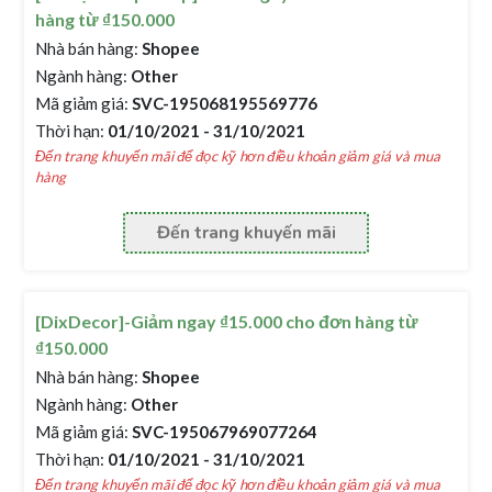
hàng từ ₫150.000
Nhà bán hàng:
Shopee
Ngành hàng:
Other
Mã giảm giá:
SVC-195068195569776
Thời hạn:
01/10/2021 - 31/10/2021
Đến trang khuyến mãi để đọc kỹ hơn điều khoản giảm giá và mua
hàng
Đến trang khuyến mãi
[DixDecor]-Giảm ngay ₫15.000 cho đơn hàng từ
₫150.000
Nhà bán hàng:
Shopee
Ngành hàng:
Other
Mã giảm giá:
SVC-195067969077264
Thời hạn:
01/10/2021 - 31/10/2021
Đến trang khuyến mãi để đọc kỹ hơn điều khoản giảm giá và mua