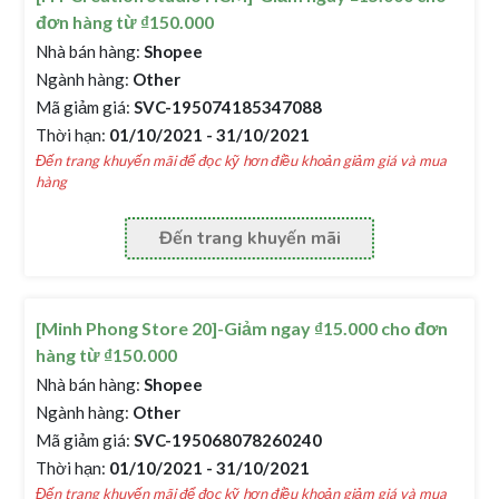
đơn hàng từ ₫150.000
Nhà bán hàng:
Shopee
Ngành hàng:
Other
Mã giảm giá:
SVC-195074185347088
Thời hạn:
01/10/2021 - 31/10/2021
Đến trang khuyến mãi để đọc kỹ hơn điều khoản giảm giá và mua
hàng
Đến trang khuyến mãi
[Minh Phong Store 20]-Giảm ngay ₫15.000 cho đơn
hàng từ ₫150.000
Nhà bán hàng:
Shopee
Ngành hàng:
Other
Mã giảm giá:
SVC-195068078260240
Thời hạn:
01/10/2021 - 31/10/2021
Đến trang khuyến mãi để đọc kỹ hơn điều khoản giảm giá và mua