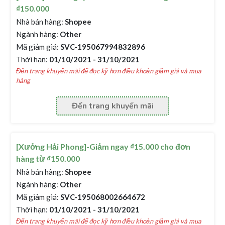
₫150.000
Nhà bán hàng:
Shopee
Ngành hàng:
Other
Mã giảm giá:
SVC-195067994832896
Thời hạn:
01/10/2021 - 31/10/2021
Đến trang khuyến mãi để đọc kỹ hơn điều khoản giảm giá và mua
hàng
Đến trang khuyến mãi
[Xưởng Hải Phong]-Giảm ngay ₫15.000 cho đơn
hàng từ ₫150.000
Nhà bán hàng:
Shopee
Ngành hàng:
Other
Mã giảm giá:
SVC-195068002664672
Thời hạn:
01/10/2021 - 31/10/2021
Đến trang khuyến mãi để đọc kỹ hơn điều khoản giảm giá và mua