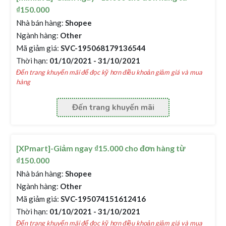
₫150.000
Nhà bán hàng:
Shopee
Ngành hàng:
Other
Mã giảm giá:
SVC-195068179136544
Thời hạn:
01/10/2021 - 31/10/2021
Đến trang khuyến mãi để đọc kỹ hơn điều khoản giảm giá và mua
hàng
Đến trang khuyến mãi
[XPmart]-Giảm ngay ₫15.000 cho đơn hàng từ
₫150.000
Nhà bán hàng:
Shopee
Ngành hàng:
Other
Mã giảm giá:
SVC-195074151612416
Thời hạn:
01/10/2021 - 31/10/2021
Đến trang khuyến mãi để đọc kỹ hơn điều khoản giảm giá và mua