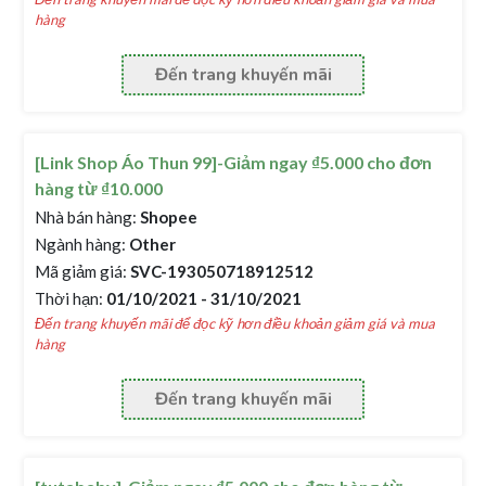
hàng
Đến trang khuyến mãi
[Link Shop Áo Thun 99]-Giảm ngay ₫5.000 cho đơn
hàng từ ₫10.000
Nhà bán hàng:
Shopee
Ngành hàng:
Other
Mã giảm giá:
SVC-193050718912512
Thời hạn:
01/10/2021 - 31/10/2021
Đến trang khuyến mãi để đọc kỹ hơn điều khoản giảm giá và mua
hàng
Đến trang khuyến mãi