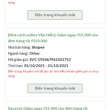
hàng
Đến trang khuyến mãi
[Nhà sách online Văn Hiến]-Giảm ngay ₫15.000 cho
đơn hàng từ ₫150.000
Nhà bán hàng:
Shopee
Ngành hàng:
Other
Mã giảm giá:
SVC-195067961032752
Thời hạn:
01/10/2021 - 31/10/2021
Đến trang khuyến mãi để đọc kỹ hơn điều khoản giảm giá và mua
hàng
Đến trang khuyến mãi
[laveta]-Giảm ngay ₫15.000 cho đơn hàng từ