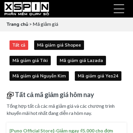
Trang chủ
> Mã giảm giá
Tất cả
Mã giảm giá Shopee
Mã giảm giá Tiki
Mã giảm giá Lazada
Mã giảm giá Nguyễn Kim
Mã giảm giá Yes24
Tất cả mã giảm giá hôm nay
Tổng hợp tất cả các mã giảm giá và các chương trình
khuyến mãi hot nhất đang diễn ra hôm nay.
[Puno Official Store]-Giảm ngay ₫5.000 cho đơn