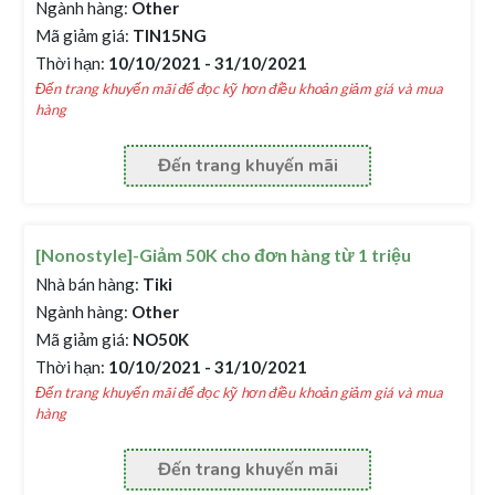
Ngành hàng:
Other
Mã giảm giá:
TIN15NG
Thời hạn:
10/10/2021 - 31/10/2021
Đến trang khuyến mãi để đọc kỹ hơn điều khoản giảm giá và mua
hàng
Đến trang khuyến mãi
[Nonostyle]-Giảm 50K cho đơn hàng từ 1 triệu
Nhà bán hàng:
Tiki
Ngành hàng:
Other
Mã giảm giá:
NO50K
Thời hạn:
10/10/2021 - 31/10/2021
Đến trang khuyến mãi để đọc kỹ hơn điều khoản giảm giá và mua
hàng
Đến trang khuyến mãi