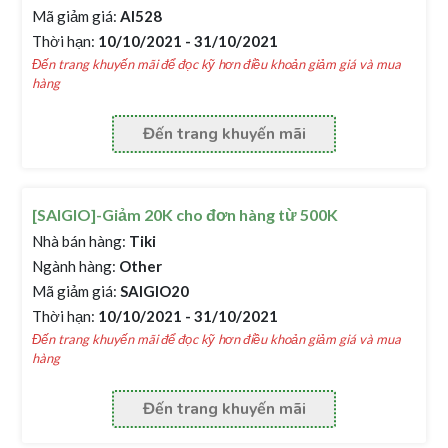
Mã giảm giá:
AI528
Thời hạn:
10/10/2021 - 31/10/2021
Đến trang khuyến mãi để đọc kỹ hơn điều khoản giảm giá và mua
hàng
Đến trang khuyến mãi
[SAIGIO]-Giảm 20K cho đơn hàng từ 500K
Nhà bán hàng:
Tiki
Ngành hàng:
Other
Mã giảm giá:
SAIGIO20
Thời hạn:
10/10/2021 - 31/10/2021
Đến trang khuyến mãi để đọc kỹ hơn điều khoản giảm giá và mua
hàng
Đến trang khuyến mãi