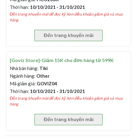
Thời hạn:
10/10/2021 - 31/10/2021
Đến trang khuyến mãi để đọc kỹ hơn điều khoản giảm giá và mua
hàng
Đến trang khuyến mãi
[Goviz Store]-Giảm 15K cho đơn hàng từ 599K
Nhà bán hàng:
Tiki
Ngành hàng:
Other
Mã giảm giá:
GOVIZ04
Thời hạn:
10/10/2021 - 31/10/2021
Đến trang khuyến mãi để đọc kỹ hơn điều khoản giảm giá và mua
hàng
Đến trang khuyến mãi