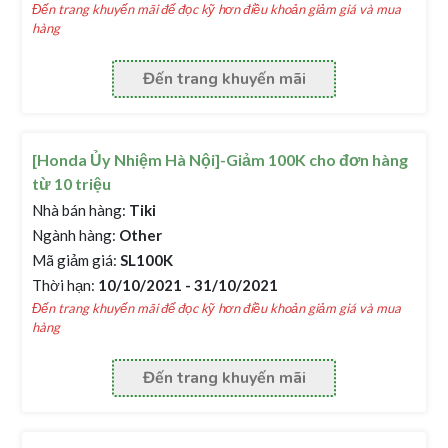
Đến trang khuyến mãi để đọc kỹ hơn điều khoản giảm giá và mua
hàng
Đến trang khuyến mãi
[Honda Ủy Nhiệm Hà Nội]-Giảm 100K cho đơn hàng
từ 10 triệu
Nhà bán hàng:
Tiki
Ngành hàng:
Other
Mã giảm giá:
SL100K
Thời hạn:
10/10/2021 - 31/10/2021
Đến trang khuyến mãi để đọc kỹ hơn điều khoản giảm giá và mua
hàng
Đến trang khuyến mãi