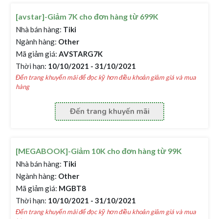
[avstar]-Giảm 7K cho đơn hàng từ 699K
Nhà bán hàng:
Tiki
Ngành hàng:
Other
Mã giảm giá:
AVSTARG7K
Thời hạn:
10/10/2021 - 31/10/2021
Đến trang khuyến mãi để đọc kỹ hơn điều khoản giảm giá và mua
hàng
Đến trang khuyến mãi
[MEGABOOK]-Giảm 10K cho đơn hàng từ 99K
Nhà bán hàng:
Tiki
Ngành hàng:
Other
Mã giảm giá:
MGBT8
Thời hạn:
10/10/2021 - 31/10/2021
Đến trang khuyến mãi để đọc kỹ hơn điều khoản giảm giá và mua