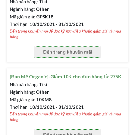
Nhà bán hàng:
Tiki
Ngành hàng:
Other
Mã giảm giá:
GPSK18
Thời hạn:
10/10/2021 - 31/10/2021
Đến trang khuyến mãi để đọc kỹ hơn điều khoản giảm giá và mua
hàng
Đến trang khuyến mãi
[Ban Mê Organic]-Giảm 10K cho đơn hàng từ 275K
Nhà bán hàng:
Tiki
Ngành hàng:
Other
Mã giảm giá:
10KM8
Thời hạn:
10/10/2021 - 31/10/2021
Đến trang khuyến mãi để đọc kỹ hơn điều khoản giảm giá và mua
hàng