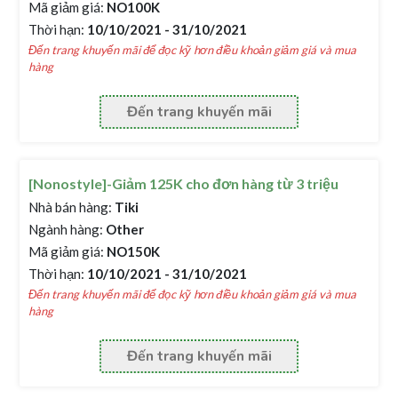
Mã giảm giá:
NO100K
Thời hạn:
10/10/2021 - 31/10/2021
Đến trang khuyến mãi để đọc kỹ hơn điều khoản giảm giá và mua
hàng
Đến trang khuyến mãi
[Nonostyle]-Giảm 125K cho đơn hàng từ 3 triệu
Nhà bán hàng:
Tiki
Ngành hàng:
Other
Mã giảm giá:
NO150K
Thời hạn:
10/10/2021 - 31/10/2021
Đến trang khuyến mãi để đọc kỹ hơn điều khoản giảm giá và mua
hàng
Đến trang khuyến mãi