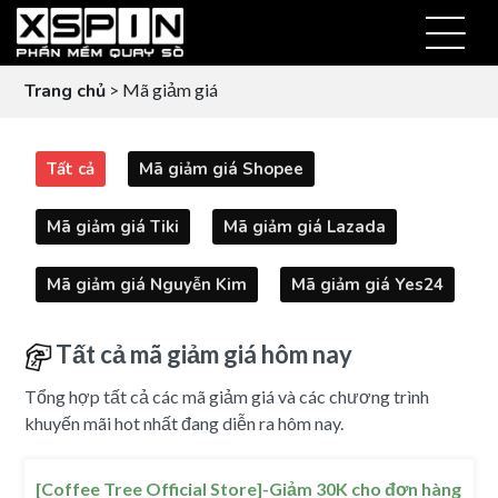
Trang chủ
> Mã giảm giá
Tất cả
Mã giảm giá Shopee
Mã giảm giá Tiki
Mã giảm giá Lazada
Mã giảm giá Nguyễn Kim
Mã giảm giá Yes24
Tất cả mã giảm giá hôm nay
Tổng hợp tất cả các mã giảm giá và các chương trình
khuyến mãi hot nhất đang diễn ra hôm nay.
[Coffee Tree Official Store]-Giảm 30K cho đơn hàng