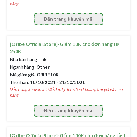
hàng
Đến trang khuyến mãi
[Oribe Official Store]-Giảm 10K cho đơn hàng từ
250K
Nhà bán hàng:
Tiki
Ngành hàng:
Other
Mã giảm giá:
ORIBE10K
Thời hạn:
10/10/2021 - 31/10/2021
Đến trang khuyến mãi để đọc kỹ hơn điều khoản giảm giá và mua
hàng
Đến trang khuyến mãi
[Oribe Official Store]-Giảm 100K cho đơn hàng từ 1