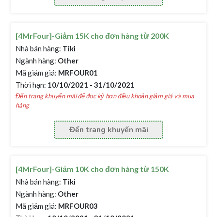
[4MrFour]-Giảm 15K cho đơn hàng từ 200K
Nhà bán hàng:
Tiki
Ngành hàng:
Other
Mã giảm giá:
MRFOUR01
Thời hạn:
10/10/2021 - 31/10/2021
Đến trang khuyến mãi để đọc kỹ hơn điều khoản giảm giá và mua
hàng
Đến trang khuyến mãi
[4MrFour]-Giảm 10K cho đơn hàng từ 150K
Nhà bán hàng:
Tiki
Ngành hàng:
Other
Mã giảm giá:
MRFOUR03