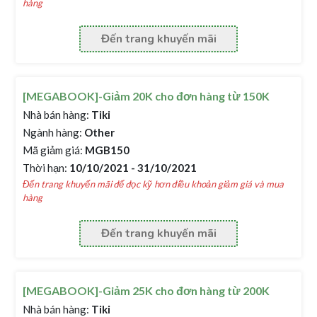
hàng
Đến trang khuyến mãi
[MEGABOOK]-Giảm 20K cho đơn hàng từ 150K
Nhà bán hàng:
Tiki
Ngành hàng:
Other
Mã giảm giá:
MGB150
Thời hạn:
10/10/2021 - 31/10/2021
Đến trang khuyến mãi để đọc kỹ hơn điều khoản giảm giá và mua
hàng
Đến trang khuyến mãi
[MEGABOOK]-Giảm 25K cho đơn hàng từ 200K
Nhà bán hàng:
Tiki