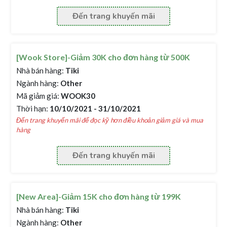
Đến trang khuyến mãi
[Wook Store]-Giảm 30K cho đơn hàng từ 500K
Nhà bán hàng:
Tiki
Ngành hàng:
Other
Mã giảm giá:
WOOK30
Thời hạn:
10/10/2021 - 31/10/2021
Đến trang khuyến mãi để đọc kỹ hơn điều khoản giảm giá và mua
hàng
Đến trang khuyến mãi
[New Area]-Giảm 15K cho đơn hàng từ 199K
Nhà bán hàng:
Tiki
Ngành hàng:
Other