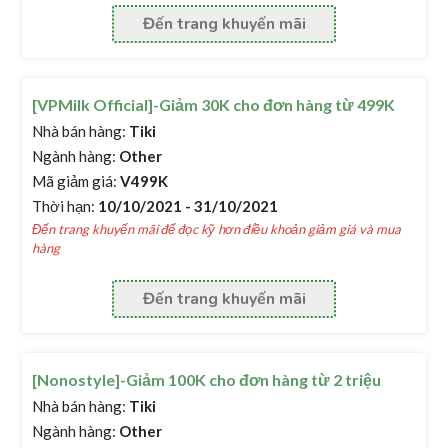
Đến trang khuyến mãi
[VPMilk Official]-Giảm 30K cho đơn hàng từ 499K
Nhà bán hàng:
Tiki
Ngành hàng:
Other
Mã giảm giá:
V499K
Thời hạn:
10/10/2021 - 31/10/2021
Đến trang khuyến mãi để đọc kỹ hơn điều khoản giảm giá và mua
hàng
Đến trang khuyến mãi
[Nonostyle]-Giảm 100K cho đơn hàng từ 2 triệu
Nhà bán hàng:
Tiki
Ngành hàng:
Other