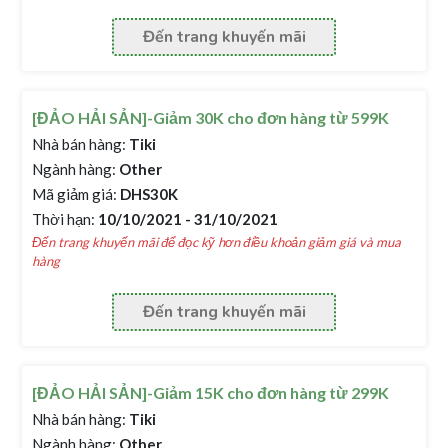
Đến trang khuyến mãi
[ĐẢO HẢI SẢN]-Giảm 30K cho đơn hàng từ 599K
Nhà bán hàng:
Tiki
Ngành hàng:
Other
Mã giảm giá:
DHS30K
Thời hạn:
10/10/2021 - 31/10/2021
Đến trang khuyến mãi để đọc kỹ hơn điều khoản giảm giá và mua
hàng
Đến trang khuyến mãi
[ĐẢO HẢI SẢN]-Giảm 15K cho đơn hàng từ 299K
Nhà bán hàng:
Tiki
Ngành hàng:
Other