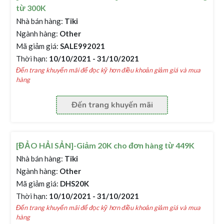
từ 300K
Nhà bán hàng:
Tiki
Ngành hàng:
Other
Mã giảm giá:
SALE992021
Thời hạn:
10/10/2021 - 31/10/2021
Đến trang khuyến mãi để đọc kỹ hơn điều khoản giảm giá và mua
hàng
Đến trang khuyến mãi
[ĐẢO HẢI SẢN]-Giảm 20K cho đơn hàng từ 449K
Nhà bán hàng:
Tiki
Ngành hàng:
Other
Mã giảm giá:
DHS20K
Thời hạn:
10/10/2021 - 31/10/2021
Đến trang khuyến mãi để đọc kỹ hơn điều khoản giảm giá và mua
hàng