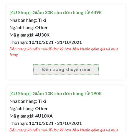
[4U Shop]-Giảm 30K cho đơn hàng từ 449K
Nhà bán hàng:
Tiki
Ngành hàng:
Other
Mã giảm giá:
4U30K
Thời hạn:
10/10/2021 - 31/10/2021
Đến trang khuyến mãi để đọc kỹ hơn điều khoản giảm giá và mua
hàng
Đến trang khuyến mãi
[4U Shop]-Giảm 10K cho đơn hàng từ 190K
Nhà bán hàng:
Tiki
Ngành hàng:
Other
Mã giảm giá:
4U10KA
Thời hạn:
10/10/2021 - 31/10/2021
Đến trang khuyến mãi để đọc kỹ hơn điều khoản giảm giá và mua