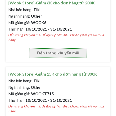
[Wook Store]-Giảm 6K cho đơn hàng từ 200K
Nhà bán hàng:
Tiki
Ngành hàng:
Other
Mã giảm giá:
WOOK6
Thời hạn:
10/10/2021 - 31/10/2021
Đến trang khuyến mãi để đọc kỹ hơn điều khoản giảm giá và mua
hàng
Đến trang khuyến mãi
[Wook Store]-Giảm 15K cho đơn hàng từ 300K
Nhà bán hàng:
Tiki
Ngành hàng:
Other
Mã giảm giá:
WOOKT715
Thời hạn:
10/10/2021 - 31/10/2021
Đến trang khuyến mãi để đọc kỹ hơn điều khoản giảm giá và mua
hàng