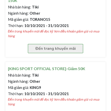
150K
Nhà bán hàng:
Tiki
Ngành hàng:
Other
Mã giảm giá:
TORANO15
Thời hạn:
10/10/2021 - 31/10/2021
Đến trang khuyến mãi để đọc kỹ hơn điều khoản giảm giá và mua
hàng
Đến trang khuyến mãi
[KING SPORT OFFICIAL STORE]-Giảm 50K
Nhà bán hàng:
Tiki
Ngành hàng:
Other
Mã giảm giá:
KING9
Thời hạn:
10/10/2021 - 31/10/2021
Đến trang khuyến mãi để đọc kỹ hơn điều khoản giảm giá và mua
hàng