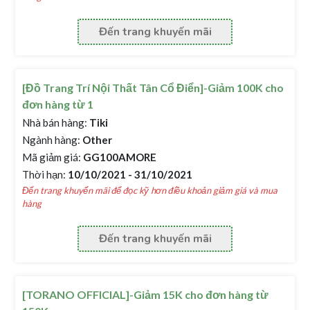
Đến trang khuyến mãi
[Đồ Trang Trí Nội Thất Tân Cổ Điển]-Giảm 100K cho
đơn hàng từ 1
Nhà bán hàng:
Tiki
Ngành hàng:
Other
Mã giảm giá:
GG100AMORE
Thời hạn:
10/10/2021 - 31/10/2021
Đến trang khuyến mãi để đọc kỹ hơn điều khoản giảm giá và mua
hàng
Đến trang khuyến mãi
[TORANO OFFICIAL]-Giảm 15K cho đơn hàng từ