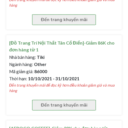
hàng
Đến trang khuyến mãi
[Đồ Trang Trí Nội Thất Tân Cổ Điển]-Giảm 86K cho
đơn hàng từ 1
Nhà bán hàng:
Tiki
Ngành hàng:
Other
Mã giảm giá:
86000
Thời hạn:
10/10/2021 - 31/10/2021
Đến trang khuyến mãi để đọc kỹ hơn điều khoản giảm giá và mua
hàng
Đến trang khuyến mãi