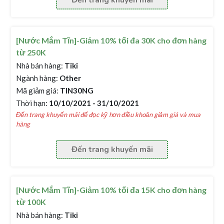
Đến trang khuyến mãi
[Nước Mắm Tĩn]-Giảm 10% tối đa 30K cho đơn hàng
từ 250K
Nhà bán hàng:
Tiki
Ngành hàng:
Other
Mã giảm giá:
TIN30NG
Thời hạn:
10/10/2021 - 31/10/2021
Đến trang khuyến mãi để đọc kỹ hơn điều khoản giảm giá và mua
hàng
Đến trang khuyến mãi
[Nước Mắm Tĩn]-Giảm 10% tối đa 15K cho đơn hàng
từ 100K
Nhà bán hàng:
Tiki