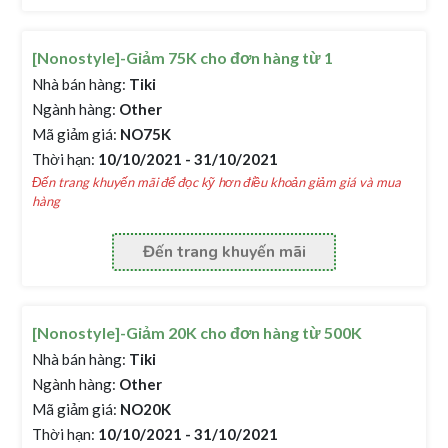
[Nonostyle]-Giảm 75K cho đơn hàng từ 1
Nhà bán hàng:
Tiki
Ngành hàng:
Other
Mã giảm giá:
NO75K
Thời hạn:
10/10/2021 - 31/10/2021
Đến trang khuyến mãi để đọc kỹ hơn điều khoản giảm giá và mua
hàng
Đến trang khuyến mãi
[Nonostyle]-Giảm 20K cho đơn hàng từ 500K
Nhà bán hàng:
Tiki
Ngành hàng:
Other
Mã giảm giá:
NO20K
Thời hạn:
10/10/2021 - 31/10/2021