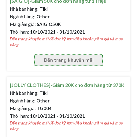
[SAIGIO]-Giảm 50K cho đơn hàng từ 1 triệu
Nhà bán hàng:
Tiki
Ngành hàng:
Other
Mã giảm giá:
SAIGIO50K
Thời hạn:
10/10/2021 - 31/10/2021
Đến trang khuyến mãi để đọc kỹ hơn điều khoản giảm giá và mua
hàng
Đến trang khuyến mãi
[JOLLY CLOTHES]-Giảm 20K cho đơn hàng từ 370K
Nhà bán hàng:
Tiki
Ngành hàng:
Other
Mã giảm giá:
TG004
Thời hạn:
10/10/2021 - 31/10/2021
Đến trang khuyến mãi để đọc kỹ hơn điều khoản giảm giá và mua
hàng