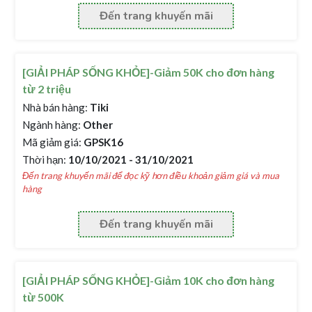
Đến trang khuyến mãi
[GIẢI PHÁP SỐNG KHỎE]-Giảm 50K cho đơn hàng
từ 2 triệu
Nhà bán hàng:
Tiki
Ngành hàng:
Other
Mã giảm giá:
GPSK16
Thời hạn:
10/10/2021 - 31/10/2021
Đến trang khuyến mãi để đọc kỹ hơn điều khoản giảm giá và mua
hàng
Đến trang khuyến mãi
[GIẢI PHÁP SỐNG KHỎE]-Giảm 10K cho đơn hàng
từ 500K