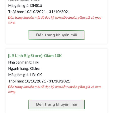
Mã giảm giá:
DHS15
Thời hạn:
10/10/2021 - 31/10/2021
Đến trang khuyến mãi để đọc kỹ hơn điều khoản giảm giá và mua
hàng
Đến trang khuyến mãi
[LB Linh Big Store]-Giảm 10K
Nhà bán hàng:
Tiki
Ngành hàng:
Other
Mã giảm giá:
LB10K
Thời hạn:
10/10/2021 - 31/10/2021
Đến trang khuyến mãi để đọc kỹ hơn điều khoản giảm giá và mua
hàng
Đến trang khuyến mãi