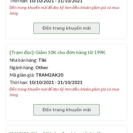
Thời hạn:
10/10/2021 - 31/10/2021
Đến trang khuyến mãi để đọc kỹ hơn điều khoản giảm giá và mua
hàng
Đến trang khuyến mãi
[Trạm đọc]-Giảm 10K cho đơn hàng từ 199K
Nhà bán hàng:
Tiki
Ngành hàng:
Other
Mã giảm giá:
TRAM2AK20
Thời hạn:
10/10/2021 - 31/10/2021
Đến trang khuyến mãi để đọc kỹ hơn điều khoản giảm giá và mua
hàng
Đến trang khuyến mãi