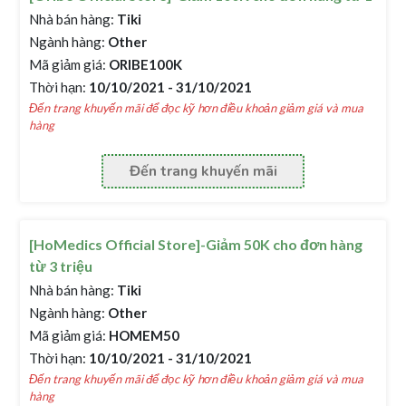
Nhà bán hàng:
Tiki
Ngành hàng:
Other
Mã giảm giá:
ORIBE100K
Thời hạn:
10/10/2021 - 31/10/2021
Đến trang khuyến mãi để đọc kỹ hơn điều khoản giảm giá và mua
hàng
Đến trang khuyến mãi
[HoMedics Official Store]-Giảm 50K cho đơn hàng
từ 3 triệu
Nhà bán hàng:
Tiki
Ngành hàng:
Other
Mã giảm giá:
HOMEM50
Thời hạn:
10/10/2021 - 31/10/2021
Đến trang khuyến mãi để đọc kỹ hơn điều khoản giảm giá và mua
hàng