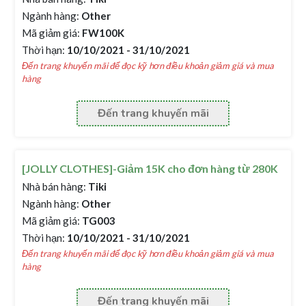
Ngành hàng:
Other
Mã giảm giá:
FW100K
Thời hạn:
10/10/2021 - 31/10/2021
Đến trang khuyến mãi để đọc kỹ hơn điều khoản giảm giá và mua
hàng
Đến trang khuyến mãi
[JOLLY CLOTHES]-Giảm 15K cho đơn hàng từ 280K
Nhà bán hàng:
Tiki
Ngành hàng:
Other
Mã giảm giá:
TG003
Thời hạn:
10/10/2021 - 31/10/2021
Đến trang khuyến mãi để đọc kỹ hơn điều khoản giảm giá và mua
hàng
Đến trang khuyến mãi