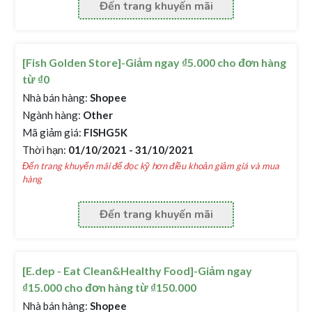
Đến trang khuyến mãi
[Fish Golden Store]-Giảm ngay ₫5.000 cho đơn hàng
từ ₫0
Nhà bán hàng:
Shopee
Ngành hàng:
Other
Mã giảm giá:
FISHG5K
Thời hạn:
01/10/2021 - 31/10/2021
Đến trang khuyến mãi để đọc kỹ hơn điều khoản giảm giá và mua
hàng
Đến trang khuyến mãi
[E.dep - Eat Clean&Healthy Food]-Giảm ngay
₫15.000 cho đơn hàng từ ₫150.000
Nhà bán hàng:
Shopee