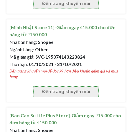
Đến trang khuyến mãi
[Minh Nhật Store 11]-Giảm ngay ₫15.000 cho đơn
hàng từ ₫150.000
Nhà bán hàng:
Shopee
Ngành hàng:
Other
Mã giảm giá:
SVC-195074143223824
Thời hạn:
01/10/2021 - 31/10/2021
Đến trang khuyến mãi để đọc kỹ hơn điều khoản giảm giá và mua
hàng
Đến trang khuyến mãi
[Bao Cao Su Life Plus Store]-Giảm ngay ₫15.000 cho
đơn hàng từ ₫150.000
Nhà bán hàng:
Shopee