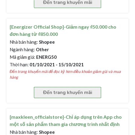
Đến trang khuyến mãi
[Energizer Official Shop]-Giảm ngay ₫50.000 cho
đơn hàng từ ₫850.000
Nhà bán hàng:
Shopee
Ngành hàng:
Other
Mã giảm giá:
ENERG50
Thời hạn:
01/10/2021 - 15/10/2021
Đến trang khuyến mãi để đọc kỹ hơn điều khoản giảm giá và mua
hàng
Đến trang khuyến mãi
[maxkleen_officialstore]-Chỉ áp dụng trên App cho
một số sản phẩm tham gia chương trình nhất định
Nhà bán hàng:
Shopee