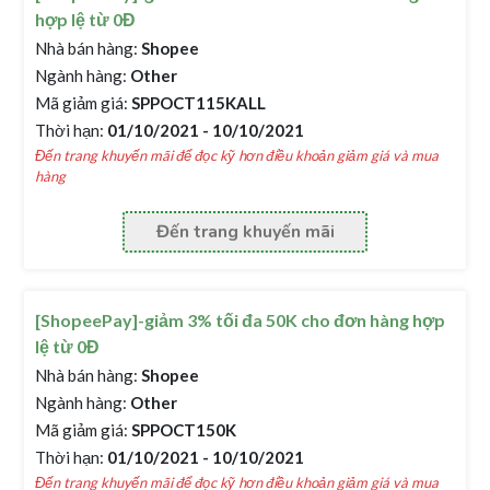
hợp lệ từ 0Đ
Nhà bán hàng:
Shopee
Ngành hàng:
Other
Mã giảm giá:
SPPOCT115KALL
Thời hạn:
01/10/2021 - 10/10/2021
Đến trang khuyến mãi để đọc kỹ hơn điều khoản giảm giá và mua
hàng
Đến trang khuyến mãi
[ShopeePay]-giảm 3% tối đa 50K cho đơn hàng hợp
lệ từ 0Đ
Nhà bán hàng:
Shopee
Ngành hàng:
Other
Mã giảm giá:
SPPOCT150K
Thời hạn:
01/10/2021 - 10/10/2021
Đến trang khuyến mãi để đọc kỹ hơn điều khoản giảm giá và mua