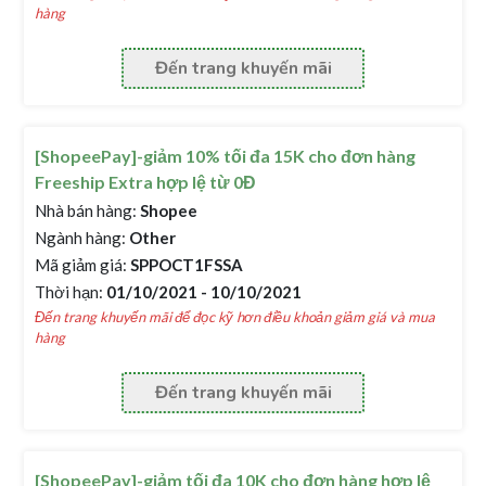
hàng
Đến trang khuyến mãi
[ShopeePay]-giảm 10% tối đa 15K cho đơn hàng
Freeship Extra hợp lệ từ 0Đ
Nhà bán hàng:
Shopee
Ngành hàng:
Other
Mã giảm giá:
SPPOCT1FSSA
Thời hạn:
01/10/2021 - 10/10/2021
Đến trang khuyến mãi để đọc kỹ hơn điều khoản giảm giá và mua
hàng
Đến trang khuyến mãi
[ShopeePay]-giảm tối đa 10K cho đơn hàng hợp lệ