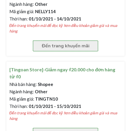
Ngành hàng:
Other
Mã giảm giá:
NELLY114
Thời hạn:
01/10/2021 - 14/10/2021
Đến trang khuyến mãi để đọc kỹ hơn điều khoản giảm giá và mua
hàng
Đến trang khuyến mãi
[Tingoan Store]-Giảm ngay ₫20.000 cho đơn hàng
từ ₫0
Nhà bán hàng:
Shopee
Ngành hàng:
Other
Mã giảm giá:
TINGTN10
Thời hạn:
01/10/2021 - 15/10/2021
Đến trang khuyến mãi để đọc kỹ hơn điều khoản giảm giá và mua
hàng