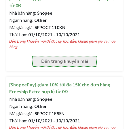
từ 0Đ
Nhà bán hàng:
Shopee
Ngành hàng:
Other
Mã giảm giá:
SPPOCT110KN
Thời hạn:
01/10/2021 - 10/10/2021
Đến trang khuyến mãi để đọc kỹ hơn điều khoản giảm giá và mua
hàng
Đến trang khuyến mãi
[ShopeePay]-giảm 10% tối đa 15K cho đơn hàng
Freeship Extra hợp lệ từ 0Đ
Nhà bán hàng:
Shopee
Ngành hàng:
Other
Mã giảm giá:
SPPOCT1FSSN
Thời hạn:
01/10/2021 - 10/10/2021
Đến trang khuyến mãi để đọc kỹ hơn điều khoản giảm giá và mua