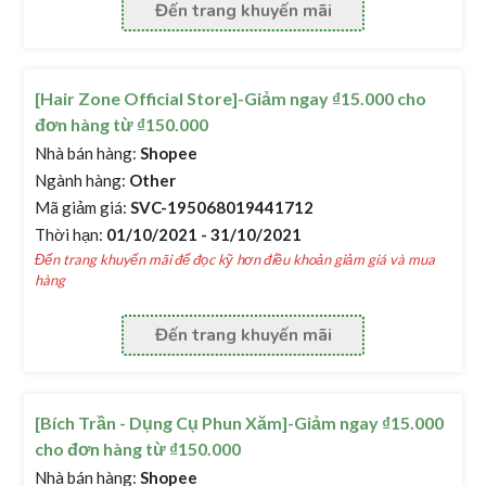
Đến trang khuyến mãi
[Hair Zone Official Store]-Giảm ngay ₫15.000 cho
đơn hàng từ ₫150.000
Nhà bán hàng:
Shopee
Ngành hàng:
Other
Mã giảm giá:
SVC-195068019441712
Thời hạn:
01/10/2021 - 31/10/2021
Đến trang khuyến mãi để đọc kỹ hơn điều khoản giảm giá và mua
hàng
Đến trang khuyến mãi
[Bích Trần - Dụng Cụ Phun Xăm]-Giảm ngay ₫15.000
cho đơn hàng từ ₫150.000
Nhà bán hàng:
Shopee