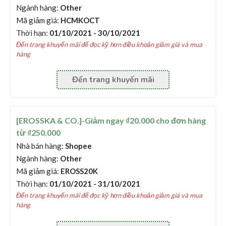
Ngành hàng:
Other
Mã giảm giá:
HCMKOCT
Thời hạn:
01/10/2021 - 30/10/2021
Đến trang khuyến mãi để đọc kỹ hơn điều khoản giảm giá và mua
hàng
Đến trang khuyến mãi
[EROSSKA & CO.]-Giảm ngay ₫20.000 cho đơn hàng
từ ₫250.000
Nhà bán hàng:
Shopee
Ngành hàng:
Other
Mã giảm giá:
EROSS20K
Thời hạn:
01/10/2021 - 31/10/2021
Đến trang khuyến mãi để đọc kỹ hơn điều khoản giảm giá và mua
hàng