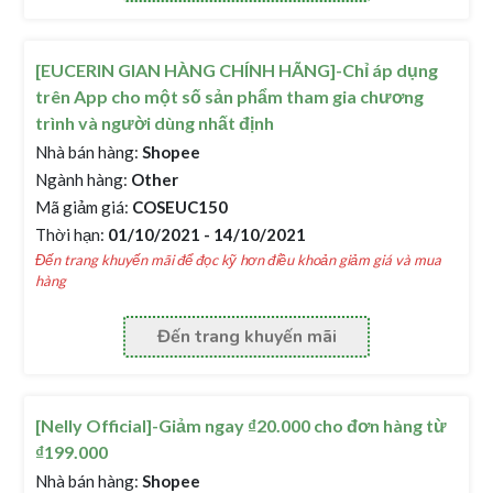
[EUCERIN GIAN HÀNG CHÍNH HÃNG]-Chỉ áp dụng
trên App cho một số sản phẩm tham gia chương
trình và người dùng nhất định
Nhà bán hàng:
Shopee
Ngành hàng:
Other
Mã giảm giá:
COSEUC150
Thời hạn:
01/10/2021 - 14/10/2021
Đến trang khuyến mãi để đọc kỹ hơn điều khoản giảm giá và mua
hàng
Đến trang khuyến mãi
[Nelly Official]-Giảm ngay ₫20.000 cho đơn hàng từ
₫199.000
Nhà bán hàng:
Shopee