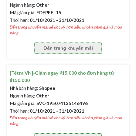
Ngành hàng:
Other
Mã giảm giá:
EDEPEFL15
Thời hạn:
01/10/2021 - 31/10/2021
Đến trang khuyến mãi để đọc kỹ hơn điều khoản giảm giá và mua
hàng
Đến trang khuyến mãi
[Tétra VN]-Giảm ngay ₫15.000 cho đơn hàng từ
₫150.000
Nhà bán hàng:
Shopee
Ngành hàng:
Other
Mã giảm giá:
SVC-195074135146496
Thời hạn:
01/10/2021 - 31/10/2021
Đến trang khuyến mãi để đọc kỹ hơn điều khoản giảm giá và mua
hàng