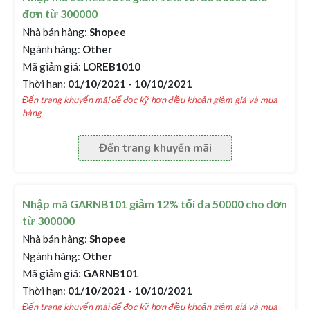
đơn từ 300000
Nhà bán hàng:
Shopee
Ngành hàng:
Other
Mã giảm giá:
LOREB1010
Thời hạn:
01/10/2021 - 10/10/2021
Đến trang khuyến mãi để đọc kỹ hơn điều khoản giảm giá và mua
hàng
Đến trang khuyến mãi
Nhập mã GARNB101 giảm 12% tối đa 50000 cho đơn
từ 300000
Nhà bán hàng:
Shopee
Ngành hàng:
Other
Mã giảm giá:
GARNB101
Thời hạn:
01/10/2021 - 10/10/2021
Đến trang khuyến mãi để đọc kỹ hơn điều khoản giảm giá và mua