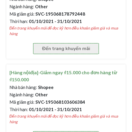
Ngành hàng:
Other
Mã giảm giá:
SVC-195068178792448
Thời hạn:
01/10/2021 - 31/10/2021
Đến trang khuyến mãi để đọc kỹ hơn điều khoản giảm giá và mua
hàng
Đến trang khuyến mãi
[Hàng nộiđịa]-Giảm ngay ₫15.000 cho đơn hàng từ
₫150.000
Nhà bán hàng:
Shopee
Ngành hàng:
Other
Mã giảm giá:
SVC-195068103606384
Thời hạn:
01/10/2021 - 31/10/2021
Đến trang khuyến mãi để đọc kỹ hơn điều khoản giảm giá và mua
hàng