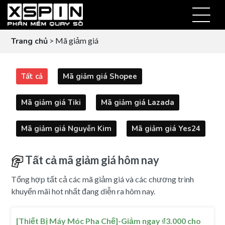
Trang chủ
> Mã giảm giá
Tất cả
Mã giảm giá Shopee
Mã giảm giá Tiki
Mã giảm giá Lazada
Mã giảm giá Nguyễn Kim
Mã giảm giá Yes24
Tất cả mã giảm giá hôm nay
Tổng hợp tất cả các mã giảm giá và các chương trình
khuyến mãi hot nhất đang diễn ra hôm nay.
[Thiết Bị Máy Móc Pha Chế]-Giảm ngay ₫3.000 cho