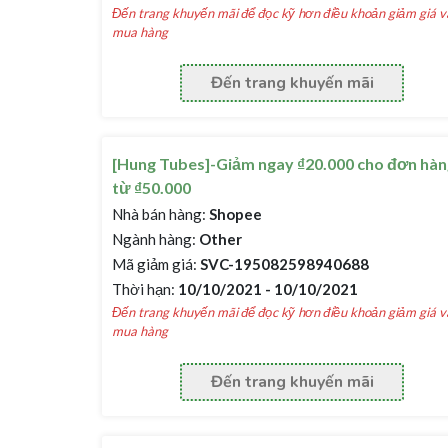
Đến trang khuyến mãi để đọc kỹ hơn điều khoản giảm giá v
mua hàng
Đến trang khuyến mãi
[Hung Tubes]-Giảm ngay ₫20.000 cho đơn hàn
từ ₫50.000
Nhà bán hàng:
Shopee
Ngành hàng:
Other
Mã giảm giá:
SVC-195082598940688
Thời hạn:
10/10/2021 - 10/10/2021
Đến trang khuyến mãi để đọc kỹ hơn điều khoản giảm giá v
mua hàng
Đến trang khuyến mãi