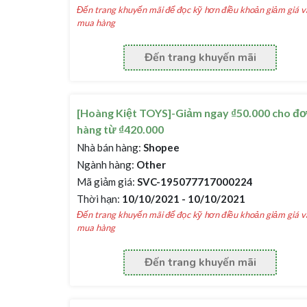
Đến trang khuyến mãi để đọc kỹ hơn điều khoản giảm giá v
mua hàng
Đến trang khuyến mãi
[Hoàng Kiệt TOYS]-Giảm ngay ₫50.000 cho đ
hàng từ ₫420.000
Nhà bán hàng:
Shopee
Ngành hàng:
Other
Mã giảm giá:
SVC-195077717000224
Thời hạn:
10/10/2021 - 10/10/2021
Đến trang khuyến mãi để đọc kỹ hơn điều khoản giảm giá v
mua hàng
Đến trang khuyến mãi