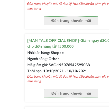
Đến trang khuyến mãi để đọc kỹ hơn điều khoản giảm giá v
mua hàng
Đến trang khuyến mãi
[MAN TALE OFFICIAL SHOP]-Giảm ngay ₫30.
cho đơn hàng từ ₫500.000
Nhà bán hàng:
Shopee
Ngành hàng:
Other
Mã giảm giá:
SVC-195076542595088
Thời hạn:
10/10/2021 - 10/10/2021
Đến trang khuyến mãi để đọc kỹ hơn điều khoản giảm giá v
mua hàng
Đến trang khuyến mãi