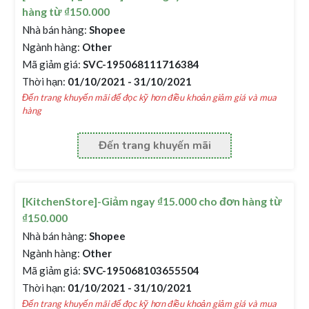
hàng từ ₫150.000
Nhà bán hàng:
Shopee
Ngành hàng:
Other
Mã giảm giá:
SVC-195068111716384
Thời hạn:
01/10/2021 - 31/10/2021
Đến trang khuyến mãi để đọc kỹ hơn điều khoản giảm giá và mua
hàng
Đến trang khuyến mãi
[KitchenStore]-Giảm ngay ₫15.000 cho đơn hàng từ
₫150.000
Nhà bán hàng:
Shopee
Ngành hàng:
Other
Mã giảm giá:
SVC-195068103655504
Thời hạn:
01/10/2021 - 31/10/2021
Đến trang khuyến mãi để đọc kỹ hơn điều khoản giảm giá và mua