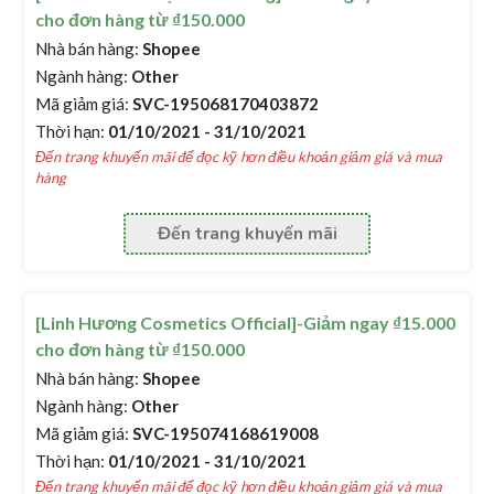
cho đơn hàng từ ₫150.000
Nhà bán hàng:
Shopee
Ngành hàng:
Other
Mã giảm giá:
SVC-195068170403872
Thời hạn:
01/10/2021 - 31/10/2021
Đến trang khuyến mãi để đọc kỹ hơn điều khoản giảm giá và mua
hàng
Đến trang khuyến mãi
[Linh Hương Cosmetics Official]-Giảm ngay ₫15.000
cho đơn hàng từ ₫150.000
Nhà bán hàng:
Shopee
Ngành hàng:
Other
Mã giảm giá:
SVC-195074168619008
Thời hạn:
01/10/2021 - 31/10/2021
Đến trang khuyến mãi để đọc kỹ hơn điều khoản giảm giá và mua