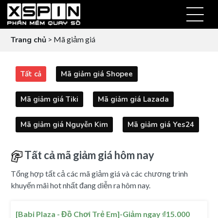
Trang chủ
> Mã giảm giá
Tất cả
Mã giảm giá Shopee
Mã giảm giá Tiki
Mã giảm giá Lazada
Mã giảm giá Nguyễn Kim
Mã giảm giá Yes24
Tất cả mã giảm giá hôm nay
Tổng hợp tất cả các mã giảm giá và các chương trình
khuyến mãi hot nhất đang diễn ra hôm nay.
[Babi Plaza - Đồ Chơi Trẻ Em]-Giảm ngay ₫15.000