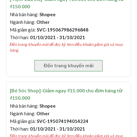
₫150.000
Nhà bán hàng:
Shopee
Ngành hàng:
Other
Mã giảm giá:
SVC-195067986296848
Thời hạn:
01/10/2021 - 31/10/2021
Đến trang khuyến mãi để đọc kỹ hơn điều khoản giảm giá và mua
hàng
Đến trang khuyến mãi
[Bé Sóc Shop]-Giảm ngay ₫15.000 cho đơn hàng từ
₫150.000
Nhà bán hàng:
Shopee
Ngành hàng:
Other
Mã giảm giá:
SVC-195074194014224
Thời hạn:
01/10/2021 - 31/10/2021
Đến trang khuyến mãi để đọc kỹ hơn điều khoản giảm giá và mua