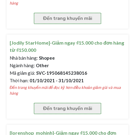
hàng
Đến trang khuyến mãi
[Jodily StarHome]-Giảm ngay ₫15.000 cho đơn hàng
từ ₫150.000
Nhà bán hàng:
Shopee
Ngành hàng:
Other
Mã giảm giá:
SVC-195068145238016
Thời hạn:
01/10/2021 - 31/10/2021
Đến trang khuyến mãi để đọc kỹ hơn điều khoản giảm giá và mua
hàng
Đến trang khuyến mãi
[lorenshop_mohinh]-Giảm ngay ₫15.000 cho đơn