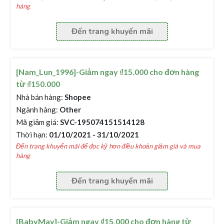
hàng
Đến trang khuyến mãi
[Nam_Lun_1996]-Giảm ngay ₫15.000 cho đơn hàng
từ ₫150.000
Nhà bán hàng:
Shopee
Ngành hàng:
Other
Mã giảm giá:
SVC-195074151514128
Thời hạn:
01/10/2021 - 31/10/2021
Đến trang khuyến mãi để đọc kỹ hơn điều khoản giảm giá và mua
hàng
Đến trang khuyến mãi
[BabyMay]-Giảm ngay ₫15.000 cho đơn hàng từ