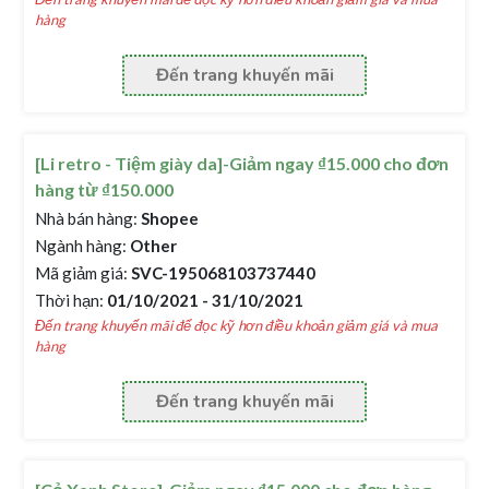
hàng
Đến trang khuyến mãi
[Li retro - Tiệm giày da]-Giảm ngay ₫15.000 cho đơn
hàng từ ₫150.000
Nhà bán hàng:
Shopee
Ngành hàng:
Other
Mã giảm giá:
SVC-195068103737440
Thời hạn:
01/10/2021 - 31/10/2021
Đến trang khuyến mãi để đọc kỹ hơn điều khoản giảm giá và mua
hàng
Đến trang khuyến mãi